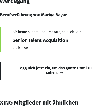
Werdegang
Berufserfahrung von Mariya Bayar
Bis heute
5 Jahre und 7 Monate, seit Feb. 2021
Senior Talent Acquisition
Citrix R&D
Logg Dich jetzt ein, um das ganze Profil zu
sehen.
XING Mitglieder mit ähnlichen