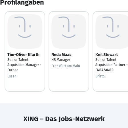
Profilangaben
Tim-Oliver Iffarth
Neda Maas
Keil Stewart
Senior Talent
HR Manager
Senior Talent
Acquisition Manager -
Acquisition Partner -
Frankfurt am Main
Europe
EMEA/AMER
Essen
Bristol
XING – Das Jobs-Netzwerk