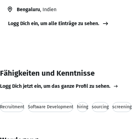
Bengaluru
, Indien
Logg Dich ein, um alle Einträge zu sehen.
Fähigkeiten und Kenntnisse
Logg Dich jetzt ein, um das ganze Profil zu sehen.
Recruitment
Software Development
hiring
sourcing
screening