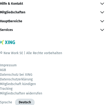
Hilfe & Kontakt
Mitgliedschaften
Hauptbereiche
Services
© New Work SE | Alle Rechte vorbehalten
Impressum
AGB
Datenschutz bei XING
Datenschutzerklärung
Mitgliedschaft kündigen
Tracking
Mitgliedschaften widerrufen
Sprache
Deutsch