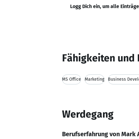
Logg Dich ein, um alle Einträg
Fähigkeiten und 
MS Office
Marketing
Business Deve
Werdegang
Berufserfahrung von Mark 