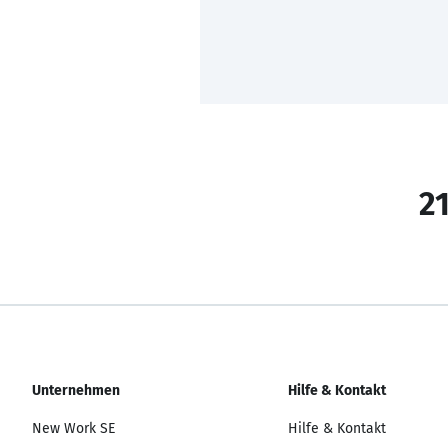
21
Unternehmen
Hilfe & Kontakt
New Work SE
Hilfe & Kontakt