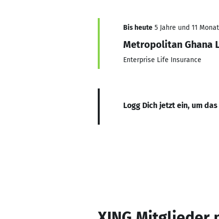
Bis heute
5 Jahre und 11 Monate
Metropolitan Ghana 
Enterprise Life Insurance
Logg Dich jetzt ein, um das
XING Mitglieder 