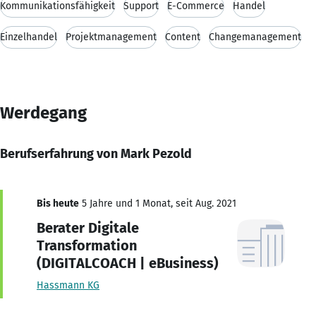
Kommunikationsfähigkeit
Support
E-Commerce
Handel
Einzelhandel
Projektmanagement
Content
Changemanagement
Werdegang
Berufserfahrung von Mark Pezold
Bis heute
5 Jahre und 1 Monat, seit Aug. 2021
Berater Digitale
Transformation
(DIGITALCOACH | eBusiness)
Hassmann KG