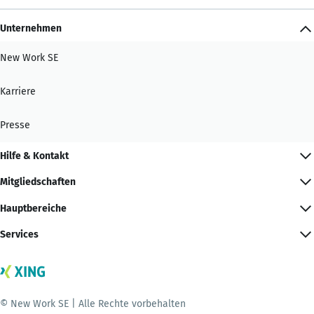
Unternehmen
New Work SE
Karriere
Presse
Hilfe & Kontakt
Mitgliedschaften
Hauptbereiche
Services
© New Work SE | Alle Rechte vorbehalten