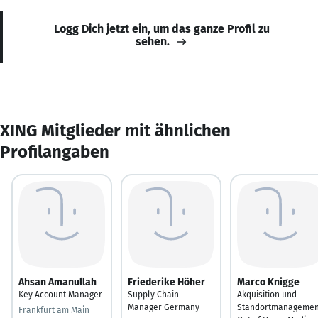
Logg Dich jetzt ein, um das ganze Profil zu
sehen.
XING Mitglieder mit ähnlichen
Profilangaben
Ahsan Amanullah
Friederike Höher
Marco Knigge
Key Account Manager
Supply Chain
Akquisition und
Manager Germany
Standortmanagemen
Frankfurt am Main