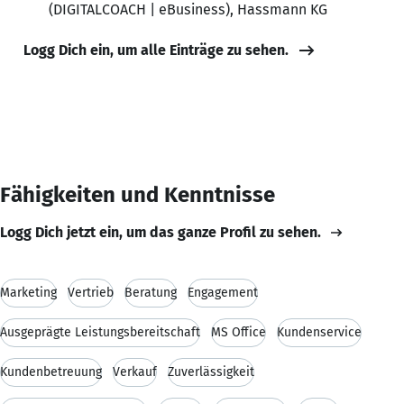
(DIGITALCOACH | eBusiness), Hassmann KG
Logg Dich ein, um alle Einträge zu sehen.
Fähigkeiten und Kenntnisse
Logg Dich jetzt ein, um das ganze Profil zu sehen.
Marketing
Vertrieb
Beratung
Engagement
Ausgeprägte Leistungsbereitschaft
MS Office
Kundenservice
Kundenbetreuung
Verkauf
Zuverlässigkeit