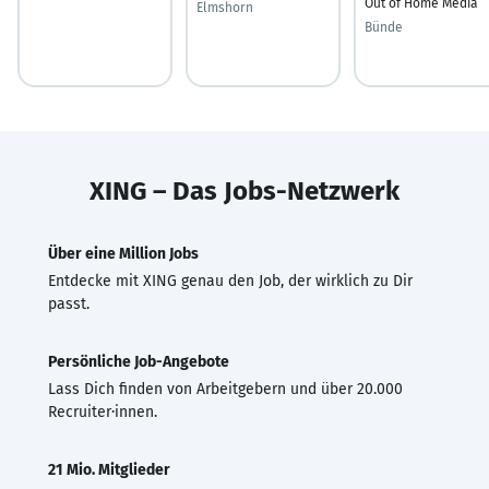
Out of Home Media
Elmshorn
Bünde
XING – Das Jobs-Netzwerk
Über eine Million Jobs
Entdecke mit XING genau den Job, der wirklich zu Dir
passt.
Persönliche Job-Angebote
Lass Dich finden von Arbeitgebern und über 20.000
Recruiter·innen.
21 Mio. Mitglieder