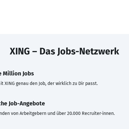
XING – Das Jobs-Netzwerk
 Million Jobs
t XING genau den Job, der wirklich zu Dir passt.
che Job-Angebote
inden von Arbeitgebern und über 20.000 Recruiter·innen.