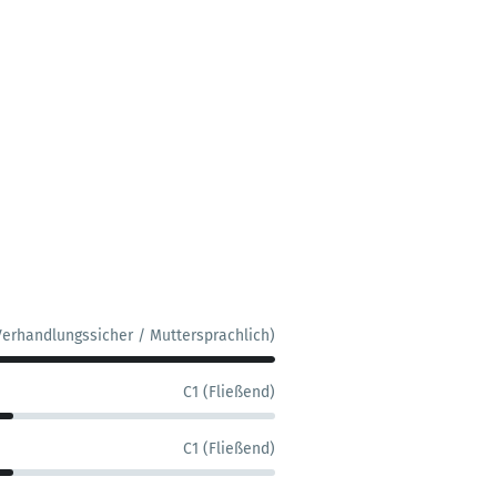
Verhandlungssicher / Muttersprachlich)
C1 (Fließend)
C1 (Fließend)