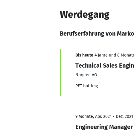
Werdegang
Berufserfahrung von Marko
Bis heute
4 Jahre und 8 Monate,
Technical Sales Engi
Norgren AG
PET bottling
9 Monate, Apr. 2021 - Dez. 2021
Engineering Manager