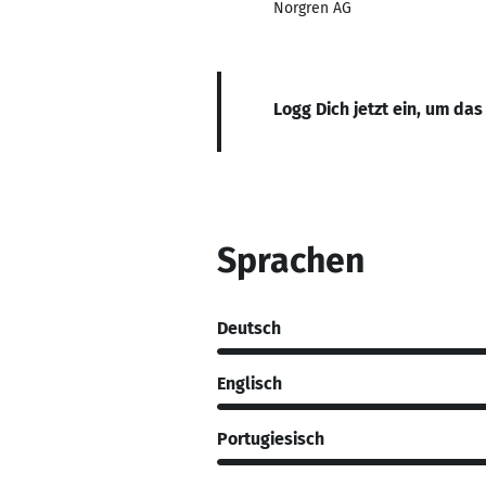
Norgren AG
Logg Dich jetzt ein, um das
Sprachen
Deutsch
Englisch
Portugiesisch