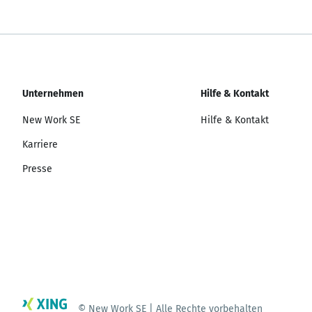
Unternehmen
Hilfe & Kontakt
New Work SE
Hilfe & Kontakt
Karriere
Presse
© New Work SE | Alle Rechte vorbehalten