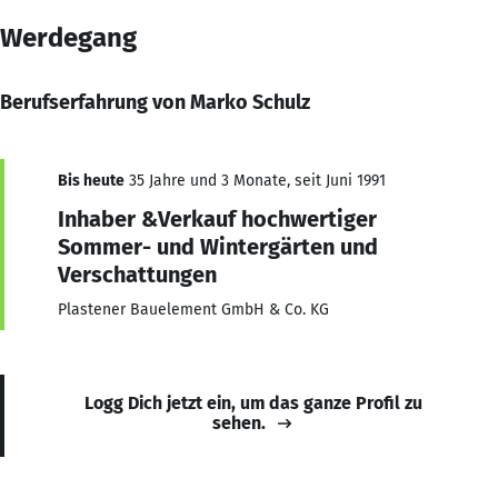
Werdegang
Berufserfahrung von Marko Schulz
Bis heute
35 Jahre und 3 Monate, seit Juni 1991
Inhaber &Verkauf hochwertiger
Sommer- und Wintergärten und
Verschattungen
Plastener Bauelement GmbH & Co. KG
Logg Dich jetzt ein, um das ganze Profil zu
sehen.