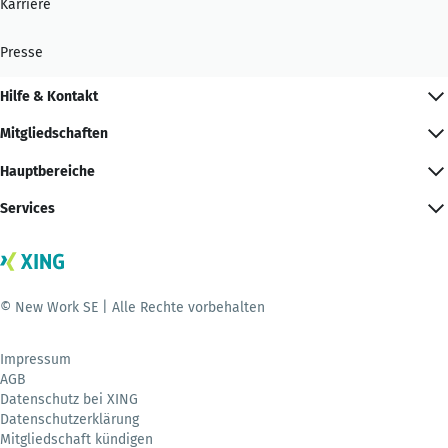
Karriere
Presse
Hilfe & Kontakt
Mitgliedschaften
Hauptbereiche
Services
© New Work SE | Alle Rechte vorbehalten
Impressum
AGB
Datenschutz bei XING
Datenschutzerklärung
Mitgliedschaft kündigen