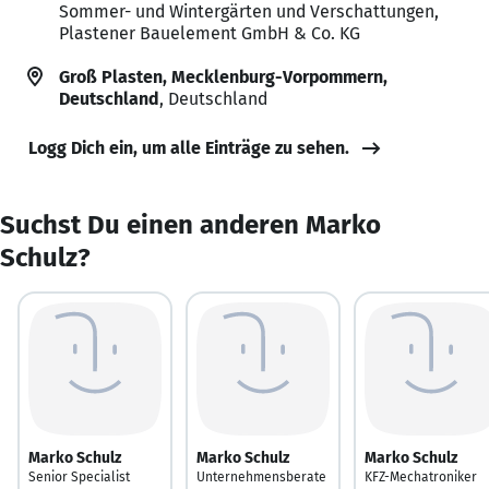
Sommer- und Wintergärten und Verschattungen,
Plastener Bauelement GmbH & Co. KG
Groß Plasten, Mecklenburg-Vorpommern,
Deutschland
, Deutschland
Logg Dich ein, um alle Einträge zu sehen.
Suchst Du einen anderen Marko
Schulz?
Marko Schulz
Marko Schulz
Marko Schulz
Senior Specialist
Unternehmensberate
KFZ-Mechatroniker