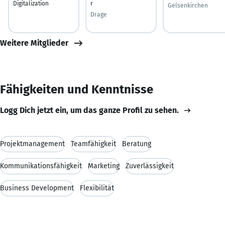
Digitalization
r
Gelsenkirchen
Drage
Weitere Mitglieder
Fähigkeiten und Kenntnisse
Logg Dich jetzt ein, um das ganze Profil zu sehen.
Projektmanagement
Teamfähigkeit
Beratung
Kommunikationsfähigkeit
Marketing
Zuverlässigkeit
Business Development
Flexibilität