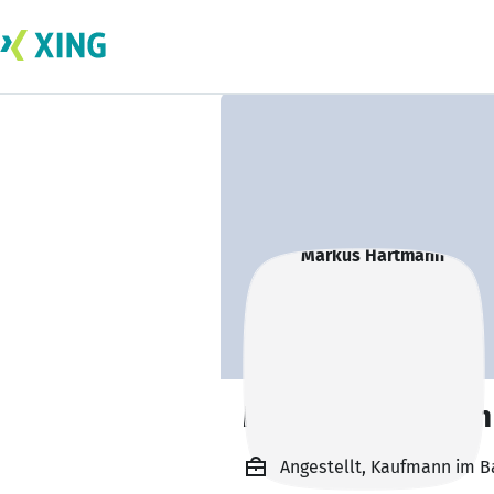
Markus Hartmann
Angestellt, Kaufmann im B