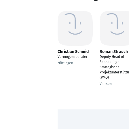
Christian Schmid
Roman Strauch
Vermögensberater
Deputy Head of
Scheduling -
Nürtingen
Strategische
Projektunterstütz
(PMO)
Viersen