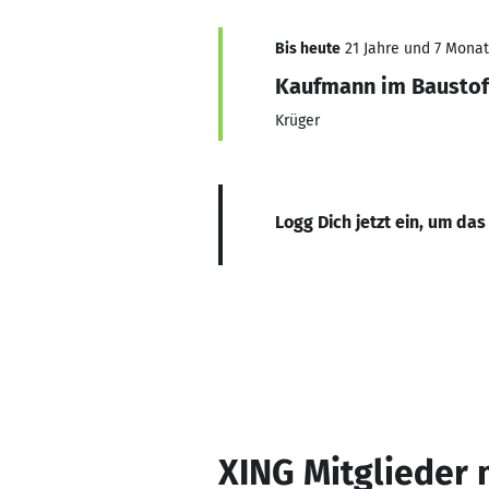
Bis heute
21 Jahre und 7 Monate
Kaufmann im Baustof
Krüger
Logg Dich jetzt ein, um das
XING Mitglieder 