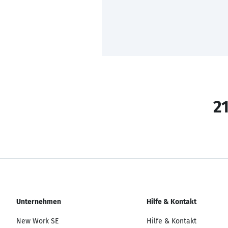
21
Unternehmen
Hilfe & Kontakt
New Work SE
Hilfe & Kontakt