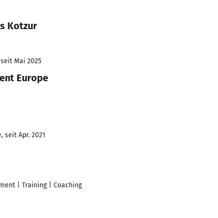
s Kotzur
 seit Mai 2025
dent Europe
 seit Apr. 2021
ent | Training | Coaching