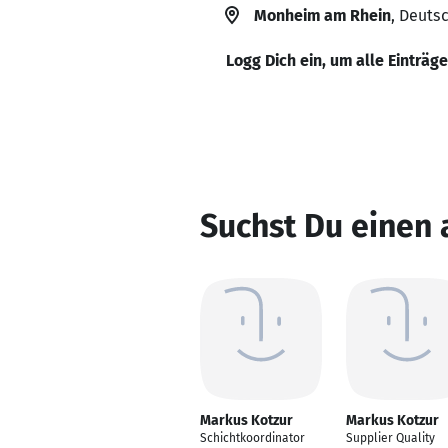
Monheim am Rhein
, Deuts
Logg Dich ein, um alle Einträg
Suchst Du einen
Markus Kotzur
Markus Kotzur
Schichtkoordinator
Supplier Quality