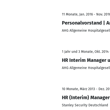
11 Monate, Jan. 2016 - Nov. 201
Personalvorstand | A
AHG Allgemeine Hospitalgesel
1 Jahr und 3 Monate, Okt. 2014 
HR Interim Manager u
AHG Allgemeine Hospitalgesel
10 Monate, März 2013 - Dez. 20
HR (Interim) Manager
Stanley Security Deutschland