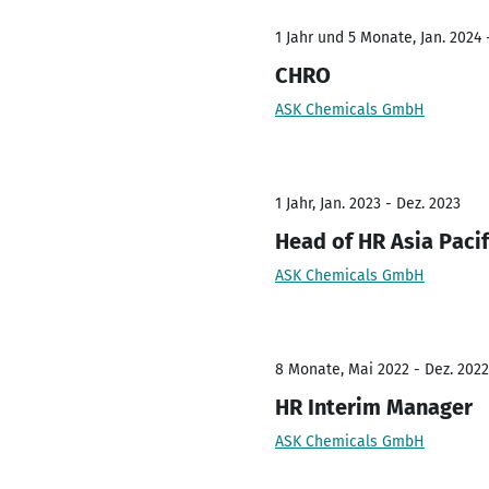
1 Jahr und 5 Monate, Jan. 2024 
CHRO
ASK Chemicals GmbH
1 Jahr, Jan. 2023 - Dez. 2023
Head of HR Asia Pacif
ASK Chemicals GmbH
8 Monate, Mai 2022 - Dez. 2022
HR Interim Manager
ASK Chemicals GmbH