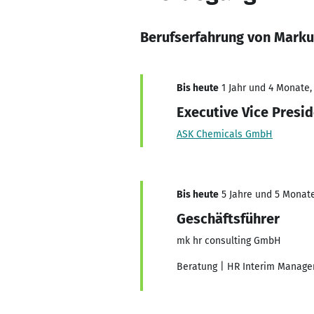
Berufserfahrung von Marku
Bis heute
1 Jahr und 4 Monate,
Executive Vice Presi
ASK Chemicals GmbH
Bis heute
5 Jahre und 5 Monate,
Geschäftsführer
mk hr consulting GmbH
Beratung | HR Interim Managem