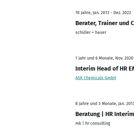
10 Jahre, Jan. 2013 - Dez. 2022
Berater, Trainer und 
schüller + hauer
1 Jahr und 6 Monate, Nov. 2020 
Interim Head of HR 
ASK Chemicals GmbH
8 Jahre und 3 Monate, Jan. 201
Beratung | HR Interi
mk | hr consulting