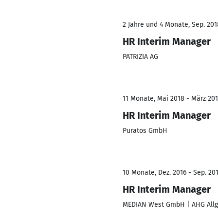
2 Jahre und 4 Monate, Sep. 201
HR Interim Manager
PATRIZIA AG
11 Monate, Mai 2018 - März 20
HR Interim Manager
Puratos GmbH
10 Monate, Dez. 2016 - Sep. 20
HR Interim Manager
MEDIAN West GmbH | AHG Allg