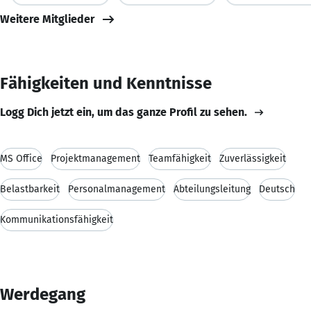
Weitere Mitglieder
Fähigkeiten und Kenntnisse
Logg Dich jetzt ein, um das ganze Profil zu sehen.
MS Office
Projektmanagement
Teamfähigkeit
Zuverlässigkeit
Belastbarkeit
Personalmanagement
Abteilungsleitung
Deutsch
Kommunikationsfähigkeit
Werdegang