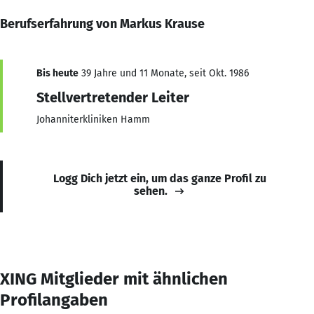
Berufserfahrung von Markus Krause
Bis heute
39 Jahre und 11 Monate, seit Okt. 1986
Stellvertretender Leiter
Johanniterkliniken Hamm
Logg Dich jetzt ein, um das ganze Profil zu
sehen.
XING Mitglieder mit ähnlichen
Profilangaben