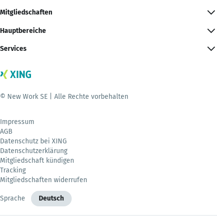
Mitgliedschaften
Hauptbereiche
Services
© New Work SE | Alle Rechte vorbehalten
Impressum
AGB
Datenschutz bei XING
Datenschutzerklärung
Mitgliedschaft kündigen
Tracking
Mitgliedschaften widerrufen
Sprache
Deutsch