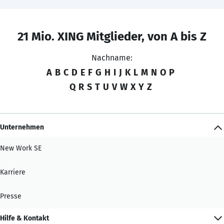
21 Mio. XING Mitglieder, von A bis Z
Nachname:
A
B
C
D
E
F
G
H
I
J
K
L
M
N
O
P
Q
R
S
T
U
V
W
X
Y
Z
Unternehmen
New Work SE
Karriere
Presse
Hilfe & Kontakt