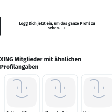
Logg Dich jetzt ein, um das ganze Profil zu
sehen.
XING Mitglieder mit ähnlichen
Profilangaben