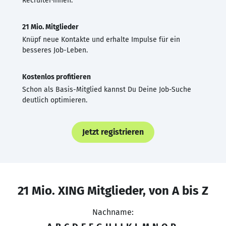
Recruiter·innen.
21 Mio. Mitglieder
Knüpf neue Kontakte und erhalte Impulse für ein
besseres Job-Leben.
Kostenlos profitieren
Schon als Basis-Mitglied kannst Du Deine Job-Suche
deutlich optimieren.
Jetzt registrieren
21 Mio. XING Mitglieder, von A bis Z
Nachname: