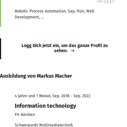
Robotic Process Automation, Sap, Fiori, Web
Development, …
Logg Dich jetzt ein, um das ganze Profil zu
sehen.
Ausbildung von Markus Macher
4 Jahre und 1 Monat, Sep. 2018 - Sep. 2022
Information technology
FH Kärnten
Schwerpunkt Multimediatechnik