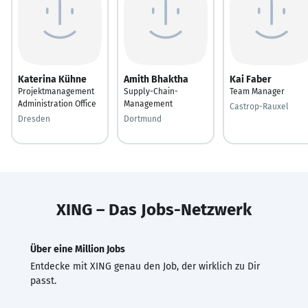
Katerina Kühne
Amith Bhaktha
Kai Faber
Projektmanagement
Supply-Chain-
Team Manager
Administration Office
Management
Castrop-Rauxel
Dresden
Dortmund
XING – Das Jobs-Netzwerk
Über eine Million Jobs
Entdecke mit XING genau den Job, der wirklich zu Dir
passt.