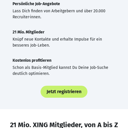
Persönliche Job-Angebote
Lass Dich finden von Arbeitgebern und über 20.000
Recruiter·innen.
21 Mio. Mitglieder
Knüpf neue Kontakte und erhalte Impulse für ein
besseres Job-Leben.
Kostenlos profitieren
Schon als Basis-Mitglied kannst Du Deine Job-Suche
deutlich optimieren.
Jetzt registrieren
21 Mio. XING Mitglieder, von A bis Z