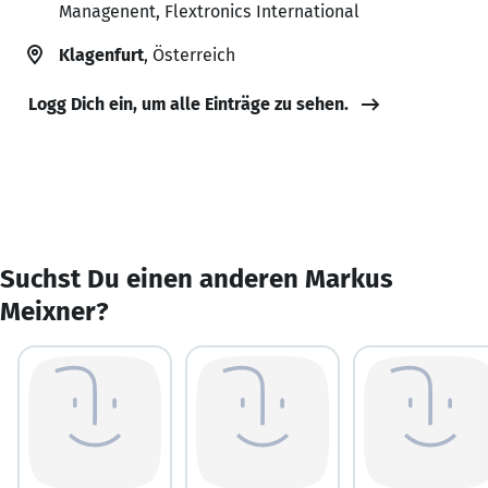
Managenent, Flextronics International
Klagenfurt
, Österreich
Logg Dich ein, um alle Einträge zu sehen.
Suchst Du einen anderen Markus
Meixner?