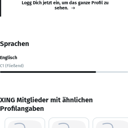
Logg Dich jetzt ein, um das ganze Profil zu
sehen.
Sprachen
Englisch
C1 (Fließend)
XING Mitglieder mit ähnlichen
Profilangaben