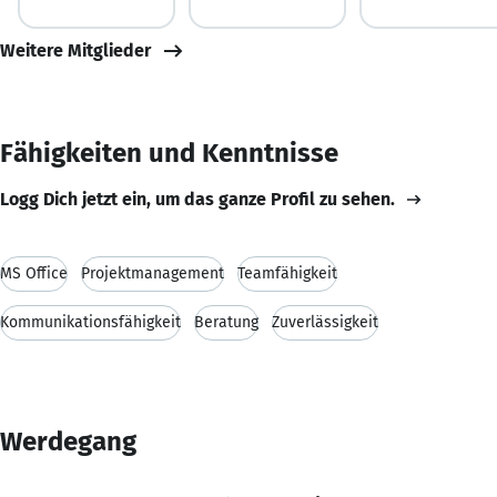
Weitere Mitglieder
Fähigkeiten und Kenntnisse
Logg Dich jetzt ein, um das ganze Profil zu sehen.
MS Office
Projektmanagement
Teamfähigkeit
Kommunikationsfähigkeit
Beratung
Zuverlässigkeit
Werdegang