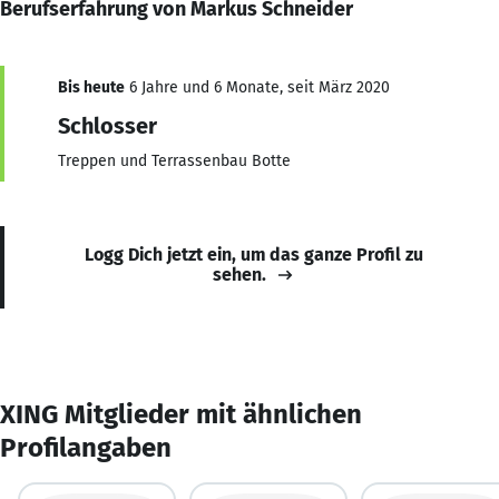
Berufserfahrung von Markus Schneider
Bis heute
6 Jahre und 6 Monate, seit März 2020
Schlosser
Treppen und Terrassenbau Botte
Logg Dich jetzt ein, um das ganze Profil zu
sehen.
XING Mitglieder mit ähnlichen
Profilangaben