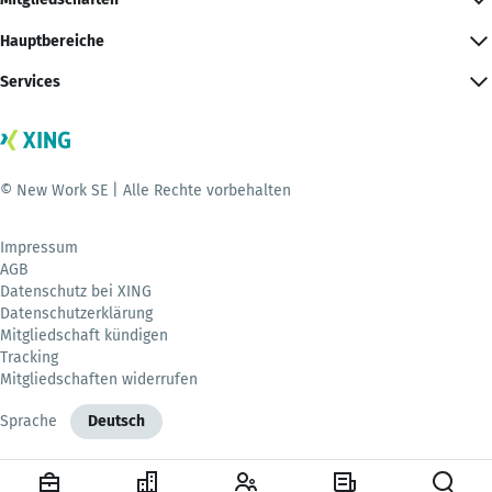
Hauptbereiche
Services
© New Work SE | Alle Rechte vorbehalten
Impressum
AGB
Datenschutz bei XING
Datenschutzerklärung
Mitgliedschaft kündigen
Tracking
Mitgliedschaften widerrufen
Sprache
Deutsch