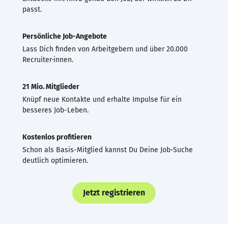
passt.
Persönliche Job-Angebote
Lass Dich finden von Arbeitgebern und über 20.000
Recruiter·innen.
21 Mio. Mitglieder
Knüpf neue Kontakte und erhalte Impulse für ein
besseres Job-Leben.
Kostenlos profitieren
Schon als Basis-Mitglied kannst Du Deine Job-Suche
deutlich optimieren.
Jetzt registrieren