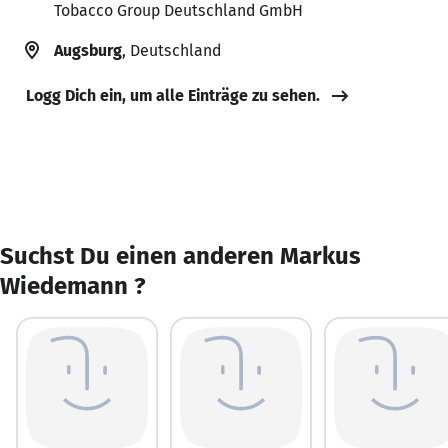
Tobacco Group Deutschland GmbH
Augsburg
, Deutschland
Logg Dich ein, um alle Einträge zu sehen.
Suchst Du einen anderen Markus
Wiedemann ?