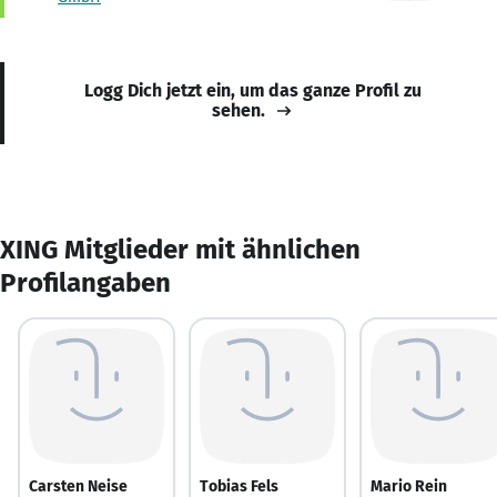
Logg Dich jetzt ein, um das ganze Profil zu
sehen.
XING Mitglieder mit ähnlichen
Profilangaben
Carsten Neise
Tobias Fels
Mario Rein