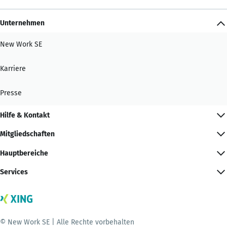
Unternehmen
New Work SE
Karriere
Presse
Hilfe & Kontakt
Mitgliedschaften
Hauptbereiche
Services
© New Work SE | Alle Rechte vorbehalten