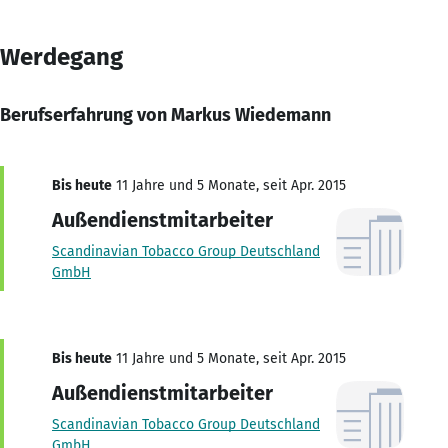
Werdegang
Berufserfahrung von Markus Wiedemann
Bis heute
11 Jahre und 5 Monate, seit Apr. 2015
Außendienstmitarbeiter
Scandinavian Tobacco Group Deutschland
GmbH
Bis heute
11 Jahre und 5 Monate, seit Apr. 2015
Außendienstmitarbeiter
Scandinavian Tobacco Group Deutschland
GmbH