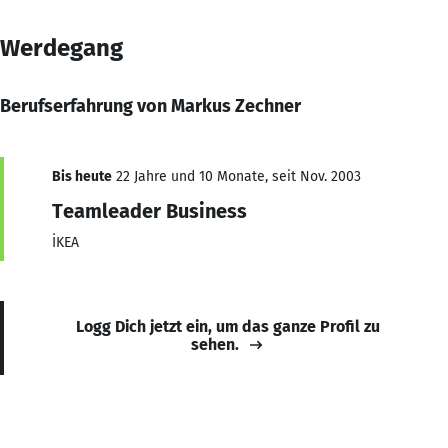
Werdegang
Berufserfahrung von Markus Zechner
Bis heute
22 Jahre und 10 Monate, seit Nov. 2003
Teamleader Business
İKEA
Logg Dich jetzt ein, um das ganze Profil zu
sehen.