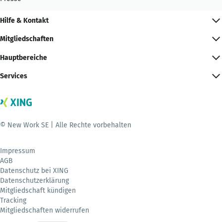
Hilfe & Kontakt
Mitgliedschaften
Hauptbereiche
Services
© New Work SE | Alle Rechte vorbehalten
Impressum
AGB
Datenschutz bei XING
Datenschutzerklärung
Mitgliedschaft kündigen
Tracking
Mitgliedschaften widerrufen