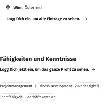
Wien
, Österreich
Logg Dich ein, um alle Einträge zu sehen.
Fähigkeiten und Kenntnisse
Logg Dich jetzt ein, um das ganze Profil zu sehen.
Projektmanagement
Business Development
Zuverlässigkeit
Teamfähigkeit
Geschäftskontakte