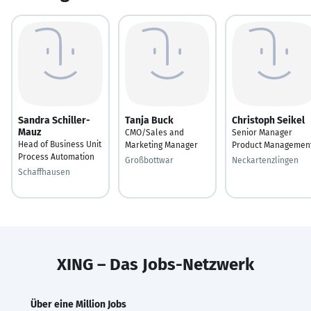
Sandra Schiller-
Tanja Buck
Christoph Seikel
Mauz
CMO/Sales and
Senior Manager
Head of Business Unit
Marketing Manager
Product Managemen
Process Automation
Großbottwar
Neckartenzlingen
Schaffhausen
XING – Das Jobs-Netzwerk
Über eine Million Jobs