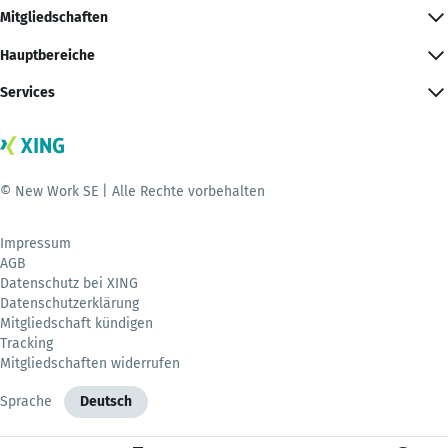
Mitgliedschaften
Hauptbereiche
Services
© New Work SE | Alle Rechte vorbehalten
Impressum
AGB
Datenschutz bei XING
Datenschutzerklärung
Mitgliedschaft kündigen
Tracking
Mitgliedschaften widerrufen
Sprache
Deutsch