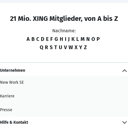
21 Mio. XING Mitglieder, von A bis Z
Nachname:
A
B
C
D
E
F
G
H
I
J
K
L
M
N
O
P
Q
R
S
T
U
V
W
X
Y
Z
Unternehmen
New Work SE
Karriere
Presse
Hilfe & Kontakt