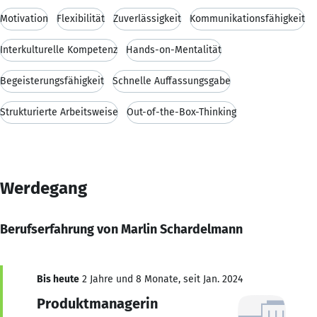
Motivation
Flexibilität
Zuverlässigkeit
Kommunikationsfähigkeit
Interkulturelle Kompetenz
Hands-on-Mentalität
Begeisterungsfähigkeit
Schnelle Auffassungsgabe
Strukturierte Arbeitsweise
Out-of-the-Box-Thinking
Werdegang
Berufserfahrung von Marlin Schardelmann
Bis heute
2 Jahre und 8 Monate, seit Jan. 2024
Produktmanagerin