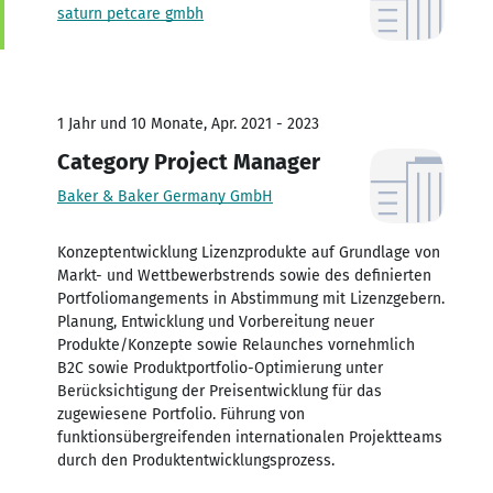
saturn petcare gmbh
1 Jahr und 10 Monate, Apr. 2021 - 2023
Category Project Manager
Baker & Baker Germany GmbH
Konzeptentwicklung Lizenzprodukte auf Grundlage von
Markt- und Wettbewerbstrends sowie des definierten
Portfoliomangements in Abstimmung mit Lizenzgebern.
Planung, Entwicklung und Vorbereitung neuer
Produkte/Konzepte sowie Relaunches vornehmlich
B2C sowie Produktportfolio-Optimierung unter
Berücksichtigung der Preisentwicklung für das
zugewiesene Portfolio. Führung von
funktionsübergreifenden internationalen Projektteams
durch den Produktentwicklungsprozess.