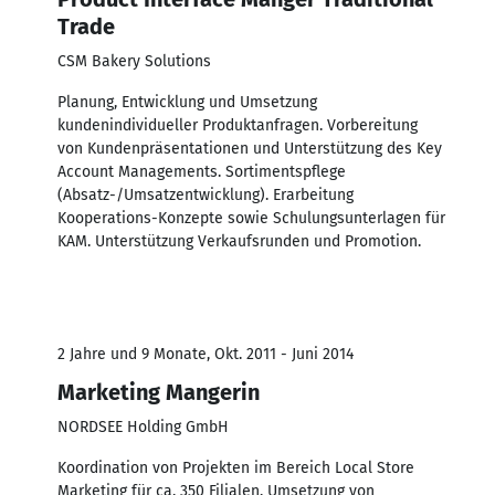
Trade
CSM Bakery Solutions
Planung, Entwicklung und Umsetzung
kundenindividueller Produktanfragen. Vorbereitung
von Kundenpräsentationen und Unterstützung des Key
Account Managements. Sortimentspflege
(Absatz-/Umsatzentwicklung). Erarbeitung
Kooperations-Konzepte sowie Schulungsunterlagen für
KAM. Unterstützung Verkaufsrunden und Promotion.
2 Jahre und 9 Monate, Okt. 2011 - Juni 2014
Marketing Mangerin
NORDSEE Holding GmbH
Koordination von Projekten im Bereich Local Store
Marketing für ca. 350 Filialen. Umsetzung von