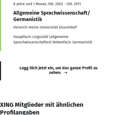
8 Jahre und 1 Monat, Okt. 2003 - Okt. 2011
Allgemeine Sprachwissenschaft/
Germanistik
Heinrich-Heine-Universität Düsseldorf
Hauptfach: Linguistik (allgemeine
Sprachwissenschaften) Nebenfach: Germanistik
Logg Dich jetzt ein, um das ganze Profil zu
sehen.
XING Mitglieder mit ähnlichen
Profilangaben