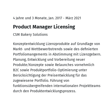
4 Jahre und 3 Monate, Jan. 2017 - März 2021
Product Manager Licensing
CSM Bakery Solutions
Konzeptentwicklung Lizenzprodukte auf Grundlage von
Markt- und Wettbewerbstrends sowie des definierten
Portfoliomangements in Abstimmung mit Lizenzgebern.
Planung, Entwicklung und Vorbereitung neuer
Produkte/Konzepte sowie Relaunches vornehmlich
B2C sowie Produktportfolio-Optimierung unter
Berücksichtigung der Preisentwicklung für das
zugewiesene Portfolio. Führung von
funktionsübergreifenden internationalen Projektteams
durch den Produktentwicklungsprozess.