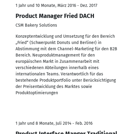
1 Jahr und 10 Monate, März 2016 - Dez. 2017
Product Manager Fried DACH
CSM Bakery Solutions
Konzeptentwicklung und Umsetzung für den Bereich
„Fried“ (Schwerpunkt Donuts und Berliner) in
Abstimmung mit dem Channel-Marketing für den B2B
Bereich. Neuproduktmanagement für den
europäischen Markt in Zusammenarbeit mit
verschiedenen Abteilungen innerhalb eines
internationalen Teams. Verantwortlich für das
bestehende Produktportfolio unter Berücksichtigung
der Preisentwicklung des Marktes sowie
Produktoptimierungen
1 Jahr und 8 Monate, Juli 2014 - Feb. 2016
Product Interface Manger Traditional