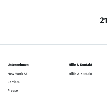
21
Unternehmen
Hilfe & Kontakt
New Work SE
Hilfe & Kontakt
Karriere
Presse