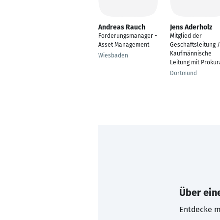
Andreas Rauch
Jens Aderholz
Forderungsmanager -
Mitglied der
Asset Management
Geschäftsleitung /
Kaufmännische
Wiesbaden
Leitung mit Prokur
Dortmund
Über eine
Entdecke mi