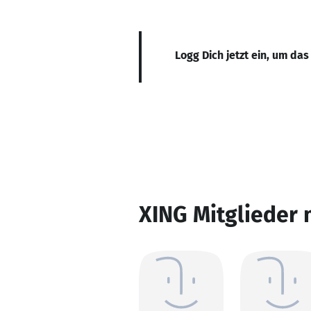
Logg Dich jetzt ein, um das
XING Mitglieder 