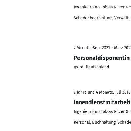
Ingenieurbüro Tobias Ritzer 
Schadenbearbeitung, Verwaltu
7 Monate, Sep. 2021 - März 202
Personaldisponentin
iperdi Deutschland
2 Jahre und 4 Monate, Juli 2016
Innendienstmitarbeit
Ingenieurbüro Tobias Ritzer 
Personal, Buchhaltung, Schad