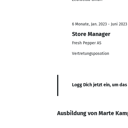
6 Monate, Jan. 2023 - Juni 2023
Store Manager
Fresh Pepper AS
Vertretungsposotion
Logg Dich jetzt ein, um das
Ausbildung von Marte Kam