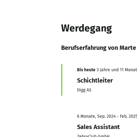
Werdegang
Berufserfahrung von Mart
Bis heute
3 Jahre und 11 Monate
Schichtleiter
Digg AS
6 Monate, Sep. 2024 - Feb. 202
Sales Assistant
ZebraClub GmbH