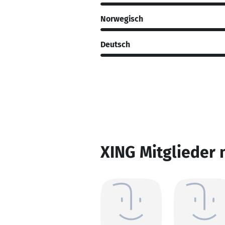
Norwegisch
Deutsch
XING Mitglieder 