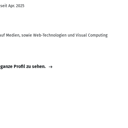
seit Apr. 2025
 auf Medien, sowie Web-Technologien und Visual Computing
 ganze Profil zu sehen.