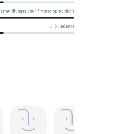
Verhandlungssicher / Muttersprachlich)
C1 (Fließend)