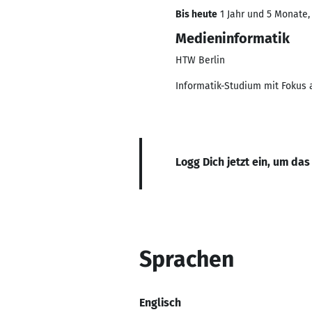
Bis heute
1 Jahr und 5 Monate, 
Medieninformatik
HTW Berlin
Informatik-Studium mit Fokus
Logg Dich jetzt ein, um das
Sprachen
Englisch