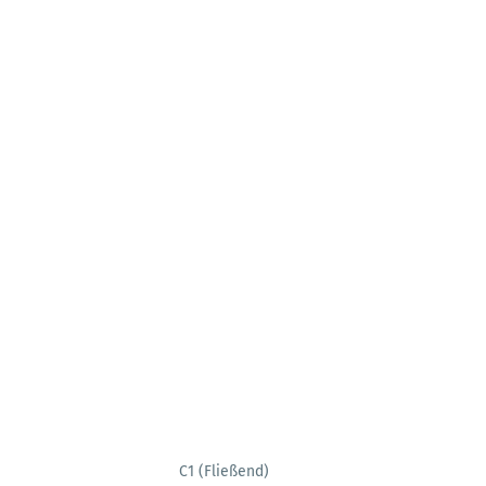
C1 (Fließend)