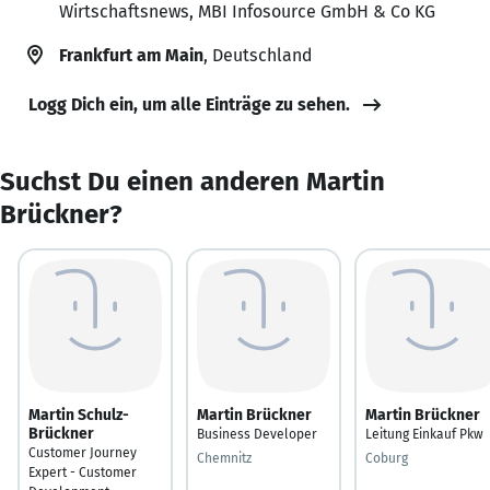
Wirtschaftsnews, MBI Infosource GmbH & Co KG
Frankfurt am Main
, Deutschland
Logg Dich ein, um alle Einträge zu sehen.
Suchst Du einen anderen Martin
Brückner?
Martin Schulz-
Martin Brückner
Martin Brückner
Brückner
Business Developer
Leitung Einkauf Pkw
Customer Journey
Chemnitz
Coburg
Expert - Customer