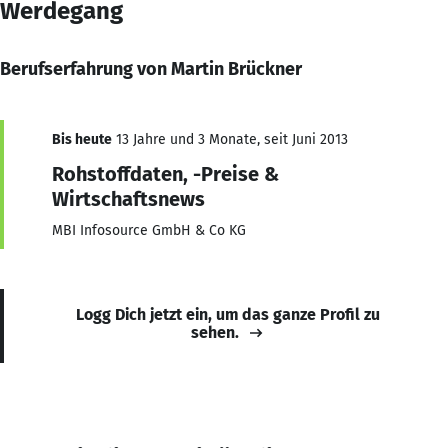
Werdegang
Berufserfahrung von Martin Brückner
Bis heute
13 Jahre und 3 Monate, seit Juni 2013
Rohstoffdaten, -Preise &
Wirtschaftsnews
MBI Infosource GmbH & Co KG
Logg Dich jetzt ein, um das ganze Profil zu
sehen.