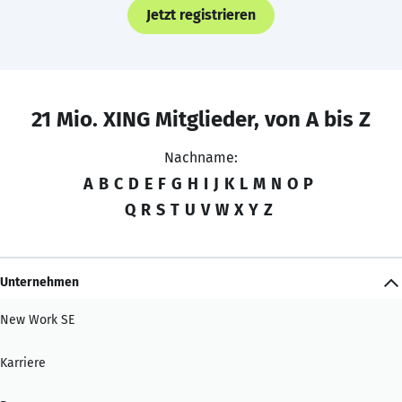
Jetzt registrieren
21 Mio. XING Mitglieder, von A bis Z
Nachname:
A
B
C
D
E
F
G
H
I
J
K
L
M
N
O
P
Q
R
S
T
U
V
W
X
Y
Z
Unternehmen
New Work SE
Karriere