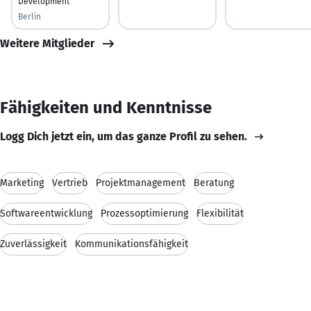
Development
Berlin
Weitere Mitglieder
Fähigkeiten und Kenntnisse
Logg Dich jetzt ein, um das ganze Profil zu sehen.
Marketing
Vertrieb
Projektmanagement
Beratung
Softwareentwicklung
Prozessoptimierung
Flexibilität
Zuverlässigkeit
Kommunikationsfähigkeit