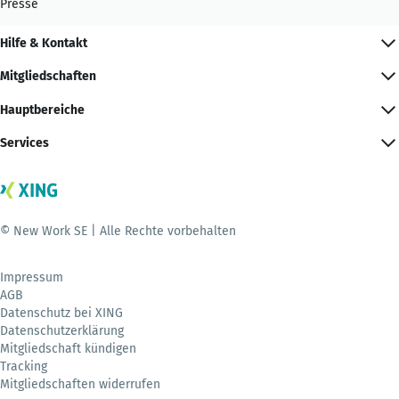
Presse
Hilfe & Kontakt
Mitgliedschaften
Hauptbereiche
Services
© New Work SE | Alle Rechte vorbehalten
Impressum
AGB
Datenschutz bei XING
Datenschutzerklärung
Mitgliedschaft kündigen
Tracking
Mitgliedschaften widerrufen