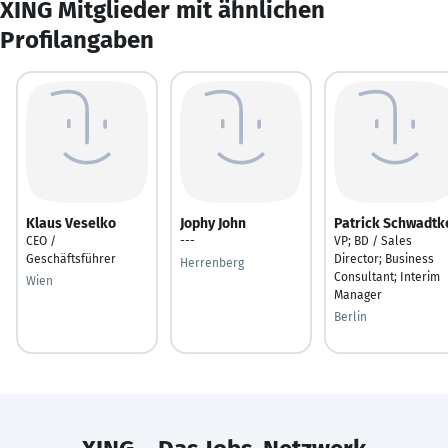
XING Mitglieder mit ähnlichen
Profilangaben
Klaus Veselko
Jophy John
Patrick Schwadtk
CEO /
---
VP; BD / Sales
Geschäftsführer
Director; Business
Herrenberg
Consultant; Interim
Wien
Manager
Berlin