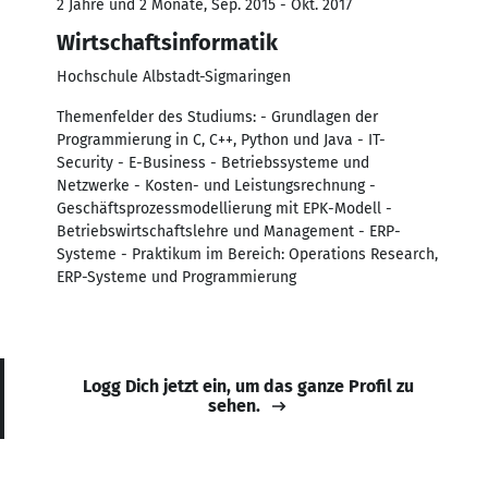
2 Jahre und 2 Monate, Sep. 2015 - Okt. 2017
Wirtschaftsinformatik
Hochschule Albstadt-Sigmaringen
Themenfelder des Studiums: - Grundlagen der
Programmierung in C, C++, Python und Java - IT-
Security - E-Business - Betriebssysteme und
Netzwerke - Kosten- und Leistungsrechnung -
Geschäftsprozessmodellierung mit EPK-Modell -
Betriebswirtschaftslehre und Management - ERP-
Systeme - Praktikum im Bereich: Operations Research,
ERP-Systeme und Programmierung
Logg Dich jetzt ein, um das ganze Profil zu
sehen.