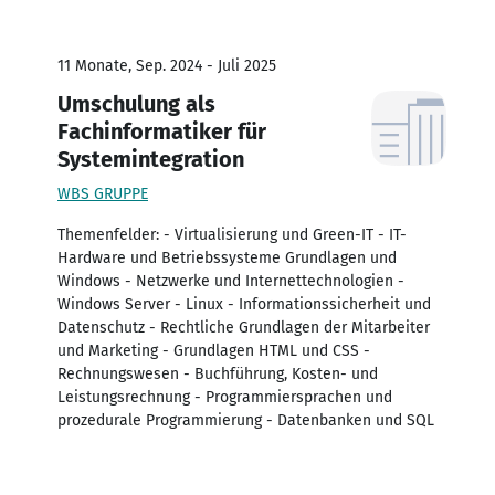
11 Monate, Sep. 2024 - Juli 2025
Umschulung als
Fachinformatiker für
Systemintegration
WBS GRUPPE
Themenfelder: - Virtualisierung und Green-IT - IT-
Hardware und Betriebssysteme Grundlagen und
Windows - Netzwerke und Internettechnologien -
Windows Server - Linux - Informationssicherheit und
Datenschutz - Rechtliche Grundlagen der Mitarbeiter
und Marketing - Grundlagen HTML und CSS -
Rechnungswesen - Buchführung, Kosten- und
Leistungsrechnung - Programmiersprachen und
prozedurale Programmierung - Datenbanken und SQL