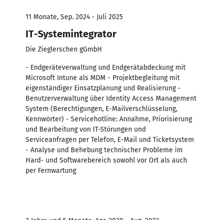
11 Monate, Sep. 2024 - Juli 2025
IT-Systemintegrator
Die Zieglerschen gGmbH
- Endgeräteverwaltung und Endgerätabdeckung mit
Microsoft Intune als MDM - Projektbegleitung mit
eigenständiger Einsatzplanung und Realisierung -
Benutzerverwaltung über Identity Access Management
System (Berechtigungen, E-Mailverschlüsselung,
Kennwörter) - Servicehotline: Annahme, Priorisierung
und Bearbeitung von IT-Störungen und
Serviceanfragen per Telefon, E-Mail und Ticketsystem
- Analyse und Behebung technischer Probleme im
Hard- und Softwarebereich sowohl vor Ort als auch
per Fernwartung