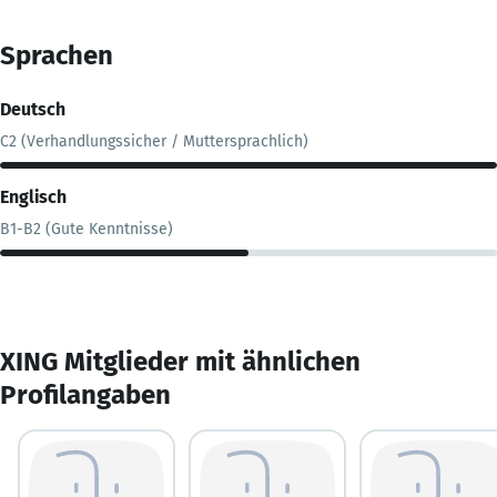
Sprachen
Deutsch
C2 (Verhandlungssicher / Muttersprachlich)
Englisch
B1-B2 (Gute Kenntnisse)
XING Mitglieder mit ähnlichen
Profilangaben