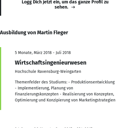
Logg Dich jetzt ein, um das ganze Profil zu
sehen.
Ausbildung von Martin Fleger
5 Monate, März 2018 - Juli 2018
Wirtschaftsingenieurwesen
Hochschule Ravensburg-Weingarten
Themenfelder des Studiums: - Produktionsentwicklung
- Implementierung, Planung von
Finanzierungskonzepten - Realisierung von Konzepten,
Optimierung und Konzipierung von Marketingstrategien