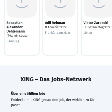
Sebastian
Adil Rehman
Viktor Zarebski
Alexander
It Administrator
IT Systemintegrator
Uehlemann
Frankfurt am Main
Lünen
IT-Administrator
Hamburg
XING – Das Jobs-Netzwerk
Über eine Million Jobs
Entdecke mit XING genau den Job, der wirklich zu Dir
passt.