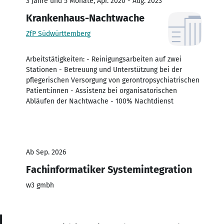
3 Jahre und 5 Monate, Apr. 2020 - Aug. 2023
Krankenhaus-Nachtwache
ZfP Südwürttemberg
Arbeitstätigkeiten: - Reinigungsarbeiten auf zwei
Stationen - Betreuung und Unterstützung bei der
pflegerischen Versorgung von gerontropsychiatrischen
Patient:innen - Assistenz bei organisatorischen
Abläufen der Nachtwache - 100% Nachtdienst
Ab Sep. 2026
Fachinformatiker Systemintegration
w3 gmbh