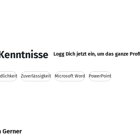
Kenntnisse
Logg Dich jetzt ein, um das ganze Prof
dlichkeit
Zuverlässigkeit
Microsoft Word
PowerPoint
n Gerner