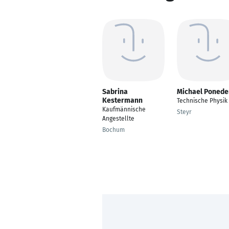
Sabrina
Michael Ponede
Kestermann
Technische Physik
Kaufmännische
Steyr
Angestellte
Bochum