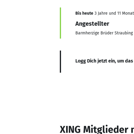
Bis heute
3 Jahre und 11 Monate
Angestellter
Barmherzige Brüder Straubing
Logg Dich jetzt ein, um das
XING Mitglieder 