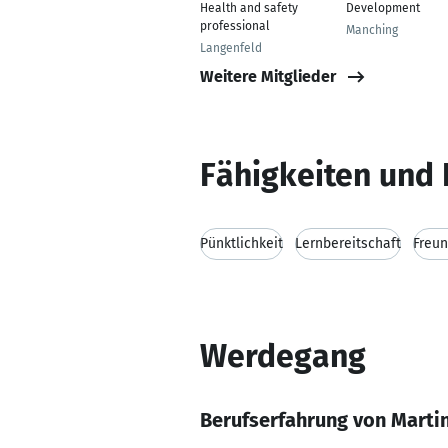
Health and safety
Development
professional
Manching
Langenfeld
Weitere Mitglieder
Fähigkeiten und 
Pünktlichkeit
Lernbereitschaft
Freun
Werdegang
Berufserfahrung von Marti