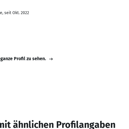
, seit Okt. 2022
 ganze Profil zu sehen.
mit ähnlichen Profilangaben