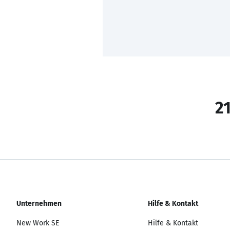
21
Unternehmen
Hilfe & Kontakt
New Work SE
Hilfe & Kontakt