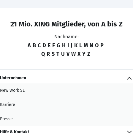
21 Mio. XING Mitglieder, von A bis Z
Nachname:
A
B
C
D
E
F
G
H
I
J
K
L
M
N
O
P
Q
R
S
T
U
V
W
X
Y
Z
Unternehmen
New Work SE
Karriere
Presse
Hilfe & Kontakt