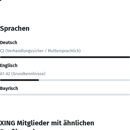
Sprachen
Deutsch
C2 (Verhandlungssicher / Muttersprachlich)
Englisch
A1-A2 (Grundkenntnisse)
Bayrisch
XING Mitglieder mit ähnlichen