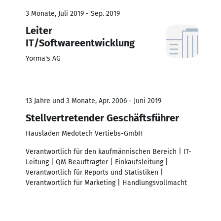
3 Monate, Juli 2019 - Sep. 2019
Leiter
IT/Softwareentwicklung
Yorma's AG
13 Jahre und 3 Monate, Apr. 2006 - Juni 2019
Stellvertretender Geschäftsführer
Hausladen Medotech Vertiebs-GmbH
Verantwortlich für den kaufmännischen Bereich | IT-
Leitung | QM Beauftragter | Einkaufsleitung |
Verantwortlich für Reports und Statistiken |
Verantwortlich für Marketing | Handlungsvollmacht