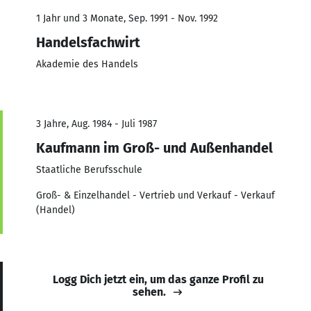
1 Jahr und 3 Monate, Sep. 1991 - Nov. 1992
Handelsfachwirt
Akademie des Handels
3 Jahre, Aug. 1984 - Juli 1987
Kaufmann im Groß- und Außenhandel
Staatliche Berufsschule
Groß- & Einzelhandel - Vertrieb und Verkauf - Verkauf
(Handel)
Logg Dich jetzt ein, um das ganze Profil zu
sehen.