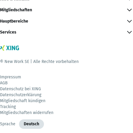
Mitgliedschaften
Hauptbereiche
Services
© New Work SE | Alle Rechte vorbehalten
Impressum
AGB
Datenschutz bei XING
Datenschutzerklärung
Mitgliedschaft kündigen
Tracking
Mitgliedschaften widerrufen
Sprache
Deutsch