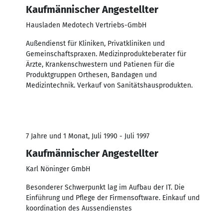
Kaufmännischer Angestellter
Hausladen Medotech Vertriebs-GmbH
Außendienst für Kliniken, Privatkliniken und
Gemeinschaftspraxen. Medizinprodukteberater für
Ärzte, Krankenschwestern und Patienen für die
Produktgruppen Orthesen, Bandagen und
Medizintechnik. Verkauf von Sanitätshausprodukten.
7 Jahre und 1 Monat, Juli 1990 - Juli 1997
Kaufmännischer Angestellter
Karl Nöninger GmbH
Besonderer Schwerpunkt lag im Aufbau der IT. Die
Einführung und Pflege der Firmensoftware. Einkauf und
koordination des Aussendienstes