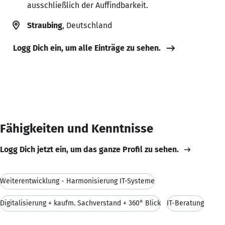
ausschließlich der Auffindbarkeit.
Straubing
, Deutschland
Logg Dich ein, um alle Einträge zu sehen.
Fähigkeiten und Kenntnisse
Logg Dich jetzt ein, um das ganze Profil zu sehen.
Weiterentwicklung - Harmonisierung IT-Systeme
Digitalisierung + kaufm. Sachverstand + 360° Blick
IT-Beratung