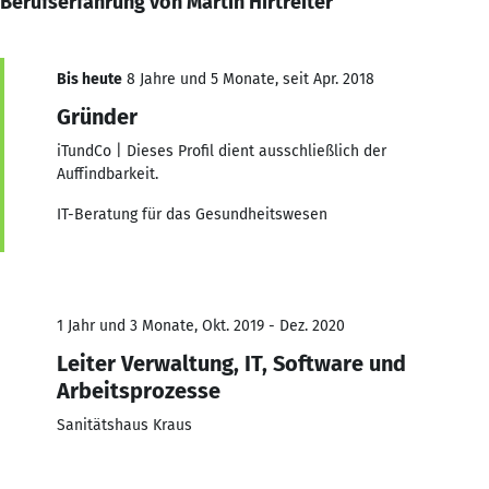
Berufserfahrung von Martin Hirtreiter
Bis heute
8 Jahre und 5 Monate, seit Apr. 2018
Gründer
iTundCo | Dieses Profil dient ausschließlich der
Auffindbarkeit.
IT-Beratung für das Gesundheitswesen
1 Jahr und 3 Monate, Okt. 2019 - Dez. 2020
Leiter Verwaltung, IT, Software und
Arbeitsprozesse
Sanitätshaus Kraus