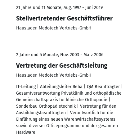
21 Jahre und 11 Monate, Aug. 1997 - Juni 2019
Stellvertretender Geschäftsführer
Hausladen Medotech Vertriebs-GmbH
2 Jahre und 5 Monate, Nov. 2003 - März 2006
Vertretung der Geschäftsleitung
Hausladen Medotech Vertriebs-GmbH
IT-Leitung | Abteilungsleiter Reha | QM Beauftragter |
Gesamtverantwortung Privatklinik und orthopädische
Gemeinschaftspraxis für klinische Orthopädie |
Sonderbau Orthopädietechnik | Vertretung für den
Ausbildungsbeauftragten | Verantwortlich für die
Einführung eines neuen Warenwirtschaftssystems
sowie diverser Officeprogramme und der gesamten
Hardware