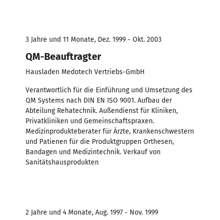
3 Jahre und 11 Monate, Dez. 1999 - Okt. 2003
QM-Beauftragter
Hausladen Medotech Vertriebs-GmbH
Verantwortlich für die Einführung und Umsetzung des
QM Systems nach DIN EN ISO 9001. Aufbau der
Abteilung Rehatechnik. Außendienst für Kliniken,
Privatkliniken und Gemeinschaftspraxen.
Medizinprodukteberater für Ärzte, Krankenschwestern
und Patienen für die Produktgruppen Orthesen,
Bandagen und Medizintechnik. Verkauf von
Sanitätshausprodukten
2 Jahre und 4 Monate, Aug. 1997 - Nov. 1999