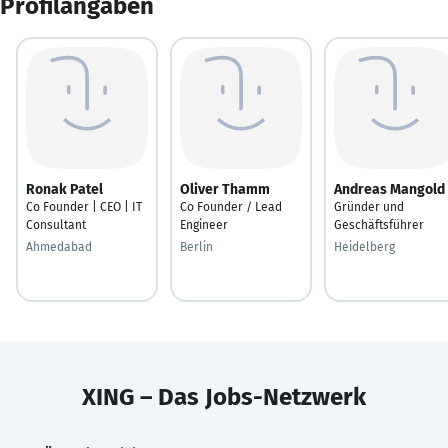
Profilangaben
Ronak Patel
Oliver Thamm
Andreas Mangold
Co Founder | CEO | IT
Co Founder / Lead
Gründer und
Consultant
Engineer
Geschäftsführer
Ahmedabad
Berlin
Heidelberg
XING – Das Jobs-Netzwerk