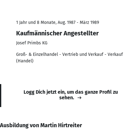
1 Jahr und 8 Monate, Aug. 1987 - März 1989
Kaufmännischer Angestellter
Josef Primbs KG
Groß- & Einzelhandel - Vertrieb und Verkauf - Verkauf
(Handel)
Logg Dich jetzt ein, um das ganze Profil zu
sehen.
Ausbildung von Martin Hirtreiter