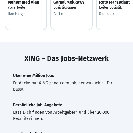
Muhammed Alan
Gamal Mekkawy
Reto Margadant
Vorarbeiter
Logistikplaner
Leiter Logistik
Hamburg
Berlin
Rheineck
XING – Das Jobs-Netzwerk
Über eine Million Jobs
Entdecke mit XING genau den Job, der wirklich zu Dir
passt.
Persönliche Job-Angebote
Lass Dich finden von Arbeitgebern und über 20.000
Recruiter·innen.