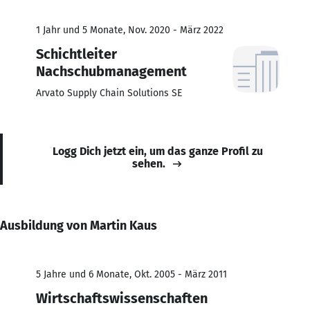
1 Jahr und 5 Monate, Nov. 2020 - März 2022
Schichtleiter
Nachschubmanagement
Arvato Supply Chain Solutions SE
Logg Dich jetzt ein, um das ganze Profil zu
sehen.
Ausbildung von Martin Kaus
5 Jahre und 6 Monate, Okt. 2005 - März 2011
Wirtschaftswissenschaften