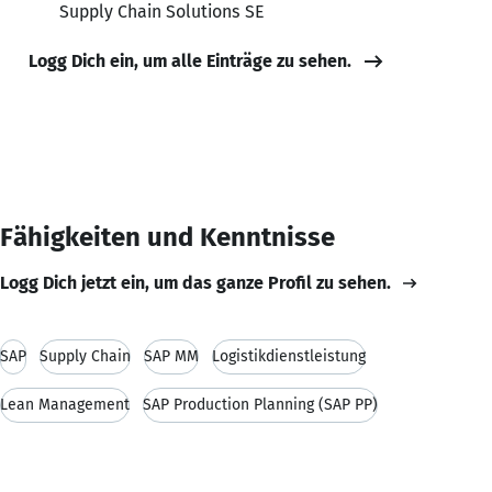
Supply Chain Solutions SE
Logg Dich ein, um alle Einträge zu sehen.
Fähigkeiten und Kenntnisse
Logg Dich jetzt ein, um das ganze Profil zu sehen.
SAP
Supply Chain
SAP MM
Logistikdienstleistung
Lean Management
SAP Production Planning (SAP PP)