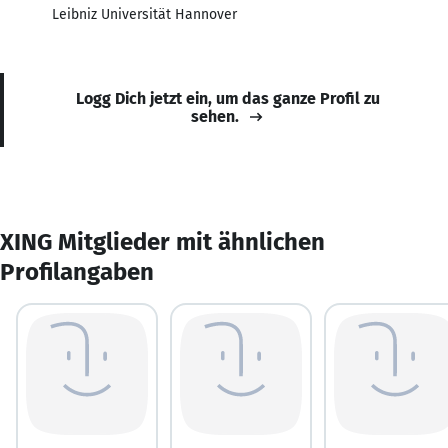
Leibniz Universität Hannover
Logg Dich jetzt ein, um das ganze Profil zu
sehen.
XING Mitglieder mit ähnlichen
Profilangaben