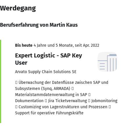
Werdegang
Berufserfahrung von Martin Kaus
Bis heute
4 Jahre und 5 Monate, seit Apr. 2022
Expert Logistic - SAP Key
User
Arvato Supply Chain Solutions SE
 Überwachung der Datenflüsse zwischen SAP und
Subsystemen (Synq, ARMADA) 
Materialstammdatenverwaltung in SAP 
Dokumentation  Jira Ticketverwaltung  Jobmonitoring
 Customizing von Lagerstrukturen und Prozessen 
Support für operative Führungskräfte