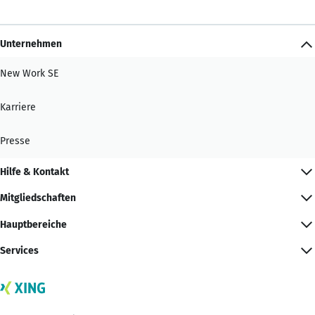
Unternehmen
New Work SE
Karriere
Presse
Hilfe & Kontakt
Mitgliedschaften
Hauptbereiche
Services