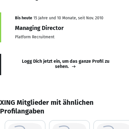
Bis heute
15 Jahre und 10 Monate, seit Nov. 2010
Managing Director
Platform Recruitment
Logg Dich jetzt ein, um das ganze Profil zu
sehen.
XING Mitglieder mit ähnlichen
Profilangaben