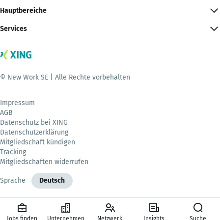
Hauptbereiche
Services
© New Work SE | Alle Rechte vorbehalten
Impressum
AGB
Datenschutz bei XING
Datenschutzerklärung
Mitgliedschaft kündigen
Tracking
Mitgliedschaften widerrufen
Sprache
Deutsch
Jobs finden
Unternehmen
Netzwerk
Insights
Suche