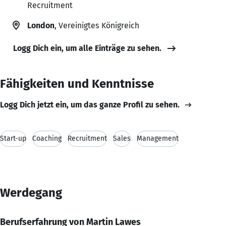
Recruitment
London
, Vereinigtes Königreich
Logg Dich ein, um alle Einträge zu sehen.
Fähigkeiten und Kenntnisse
Logg Dich jetzt ein, um das ganze Profil zu sehen.
Start-up
Coaching
Recruitment
Sales
Management
Werdegang
Berufserfahrung von Martin Lawes