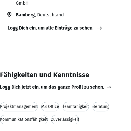
GmbH
Bamberg
, Deutschland
Logg Dich ein, um alle Einträge zu sehen.
Fähigkeiten und Kenntnisse
Logg Dich jetzt ein, um das ganze Profil zu sehen.
Projektmanagement
MS Office
Teamfähigkeit
Beratung
Kommunikationsfähigkeit
Zuverlässigkeit