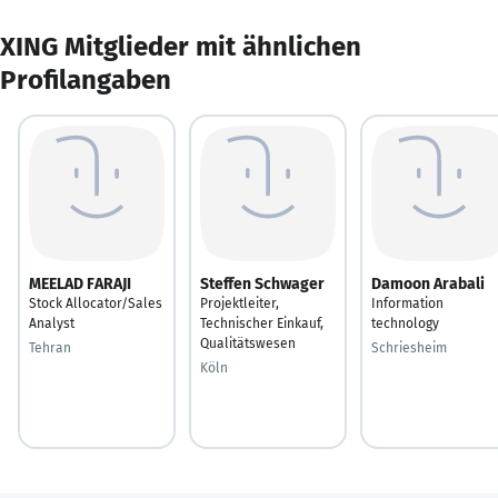
XING Mitglieder mit ähnlichen
Profilangaben
MEELAD FARAJI
Steffen Schwager
Damoon Arabali
Stock Allocator/Sales
Projektleiter,
Information
Analyst
Technischer Einkauf,
technology
Qualitätswesen
Tehran
Schriesheim
Köln