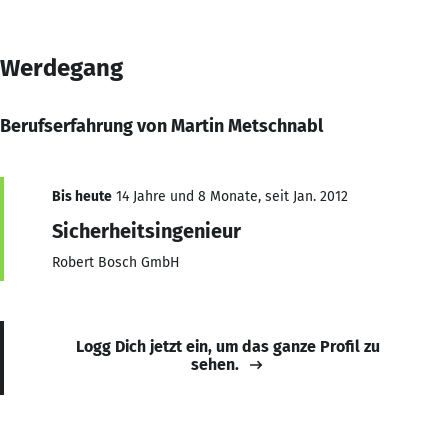
Werdegang
Berufserfahrung von Martin Metschnabl
Bis heute
14 Jahre und 8 Monate, seit Jan. 2012
Sicherheitsingenieur
Robert Bosch GmbH
Logg Dich jetzt ein, um das ganze Profil zu
sehen.