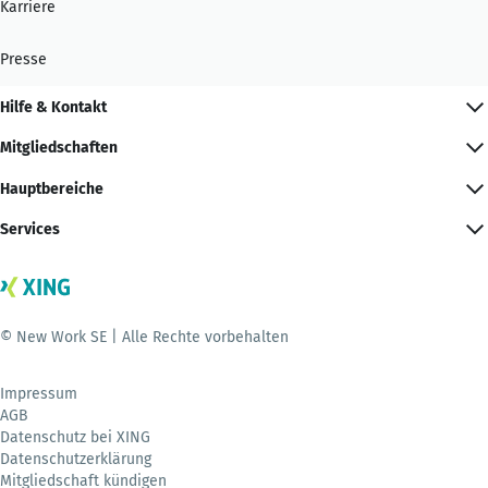
Karriere
Presse
Hilfe & Kontakt
Mitgliedschaften
Hauptbereiche
Services
© New Work SE | Alle Rechte vorbehalten
Impressum
AGB
Datenschutz bei XING
Datenschutzerklärung
Mitgliedschaft kündigen