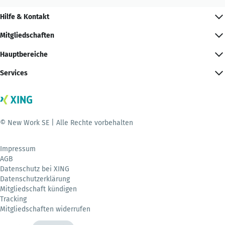
Hilfe & Kontakt
Mitgliedschaften
Hauptbereiche
Services
© New Work SE | Alle Rechte vorbehalten
Impressum
AGB
Datenschutz bei XING
Datenschutzerklärung
Mitgliedschaft kündigen
Tracking
Mitgliedschaften widerrufen