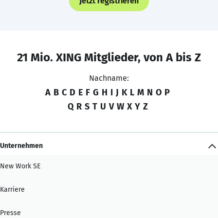
Jetzt registrieren
21 Mio. XING Mitglieder, von A bis Z
Nachname:
A
B
C
D
E
F
G
H
I
J
K
L
M
N
O
P
Q
R
S
T
U
V
W
X
Y
Z
Unternehmen
New Work SE
Karriere
Presse