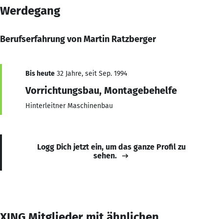
Werdegang
Berufserfahrung von Martin Ratzberger
Bis heute
32 Jahre, seit Sep. 1994
Vorrichtungsbau, Montagebehelfe
Hinterleitner Maschinenbau
Logg Dich jetzt ein, um das ganze Profil zu
sehen.
XING Mitglieder mit ähnlichen