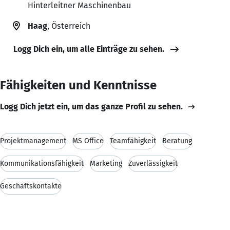
Hinterleitner Maschinenbau
Haag
, Österreich
Logg Dich ein, um alle Einträge zu sehen.
Fähigkeiten und Kenntnisse
Logg Dich jetzt ein, um das ganze Profil zu sehen.
Projektmanagement
MS Office
Teamfähigkeit
Beratung
Kommunikationsfähigkeit
Marketing
Zuverlässigkeit
Geschäftskontakte