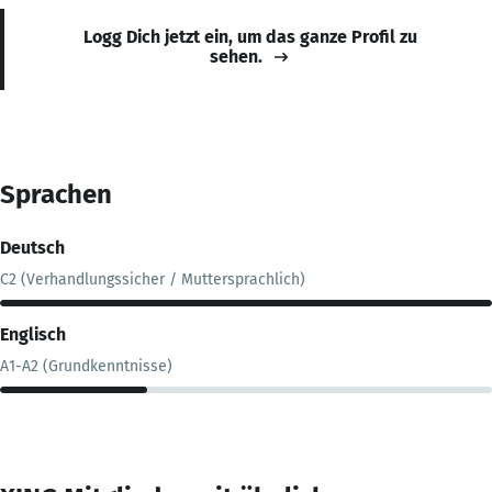
Logg Dich jetzt ein, um das ganze Profil zu
sehen.
Sprachen
Deutsch
C2 (Verhandlungssicher / Muttersprachlich)
Englisch
A1-A2 (Grundkenntnisse)