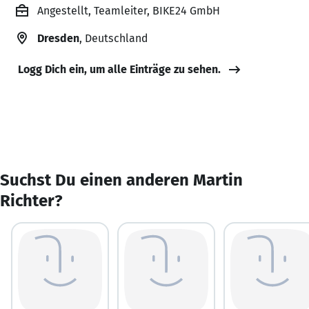
Angestellt, Teamleiter, BIKE24 GmbH
Dresden
, Deutschland
Logg Dich ein, um alle Einträge zu sehen.
Suchst Du einen anderen Martin
Richter?