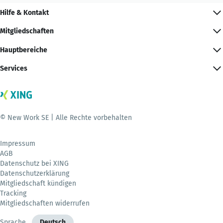
Hilfe & Kontakt
Mitgliedschaften
Hauptbereiche
Services
© New Work SE | Alle Rechte vorbehalten
Impressum
AGB
Datenschutz bei XING
Datenschutzerklärung
Mitgliedschaft kündigen
Tracking
Mitgliedschaften widerrufen
Sprache
Deutsch