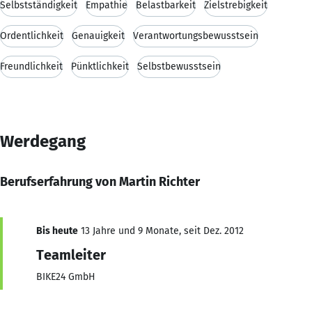
Selbstständigkeit
Empathie
Belastbarkeit
Zielstrebigkeit
Ordentlichkeit
Genauigkeit
Verantwortungsbewusstsein
Freundlichkeit
Pünktlichkeit
Selbstbewusstsein
Werdegang
Berufserfahrung von Martin Richter
Bis heute
13 Jahre und 9 Monate, seit Dez. 2012
Teamleiter
BIKE24 GmbH