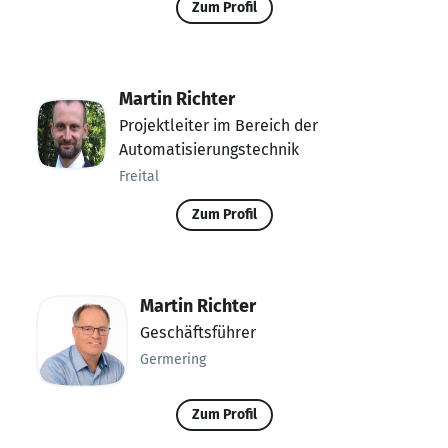
Zum Profil
Martin Richter
Projektleiter im Bereich der
Automatisierungstechnik
Freital
Zum Profil
Martin Richter
Geschäftsführer
Germering
Zum Profil