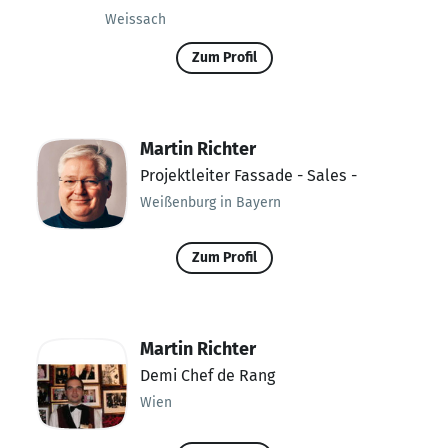
Weissach
Zum Profil
Martin Richter
Projektleiter Fassade - Sales -
Weißenburg in Bayern
Zum Profil
Martin Richter
Demi Chef de Rang
Wien