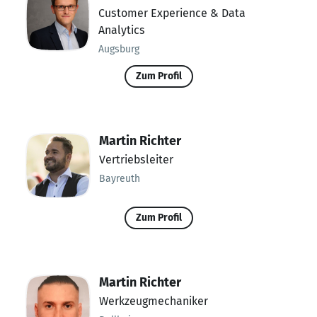
Customer Experience & Data
Analytics
Augsburg
Zum Profil
Martin Richter
Vertriebsleiter
Bayreuth
Zum Profil
Martin Richter
Werkzeugmechaniker