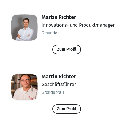
Martin Richter
Innovations- und Produktmanager
Gmunden
Zum Profil
Martin Richter
Geschäftsführer
Großdubrau
Zum Profil