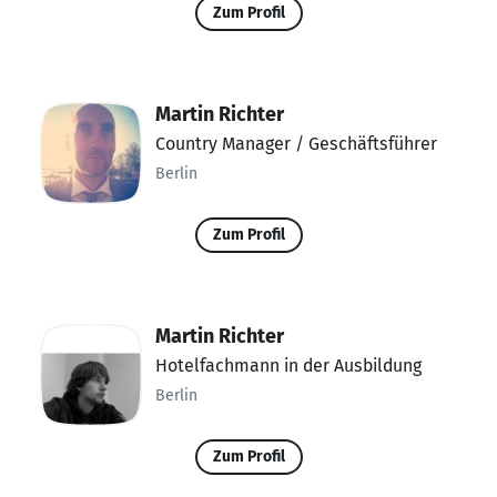
Zum Profil
Martin Richter
Country Manager / Geschäftsführer
Berlin
Zum Profil
Martin Richter
Hotelfachmann in der Ausbildung
Berlin
Zum Profil