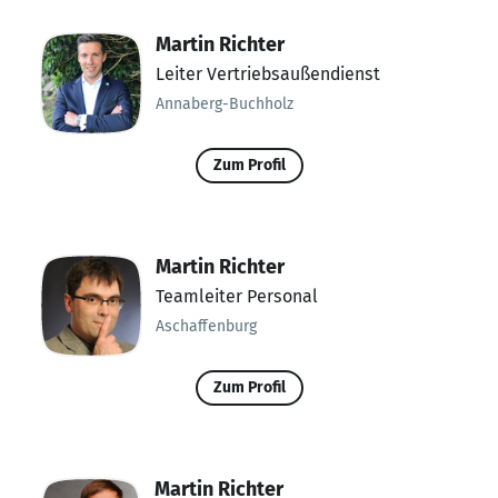
Martin Richter
Leiter Vertriebsaußendienst
Annaberg-Buchholz
Zum Profil
Martin Richter
Teamleiter Personal
Aschaffenburg
Zum Profil
Martin Richter