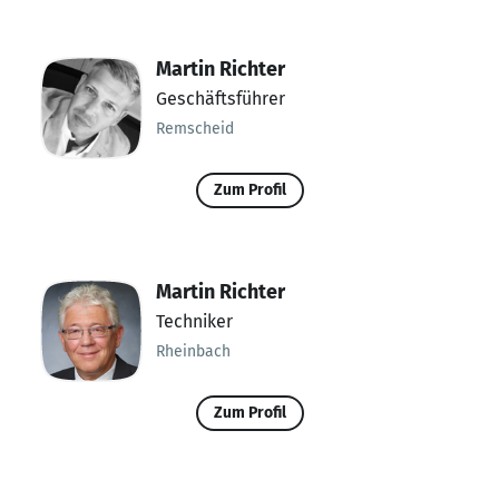
Martin Richter
Geschäftsführer
Remscheid
Zum Profil
Martin Richter
Techniker
Rheinbach
Zum Profil