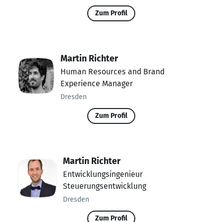
Zum Profil
Martin Richter
Human Resources and Brand
Experience Manager
Dresden
Zum Profil
Martin Richter
Entwicklungsingenieur
Steuerungsentwicklung
Dresden
Zum Profil