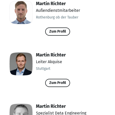
Martin Richter
Außendienstmitarbeiter
Rothenburg ob der Tauber
Zum Profil
Martin Richter
Leiter Akquise
Stuttgart
Zum Profil
Martin Richter
Spezialist Data Engineering