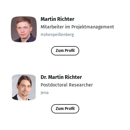
Martin Richter
Mitarbeiter im Projektmanagement
Hohenpeißenberg
Zum Profil
Dr. Martin Richter
Postdoctoral Researcher
Jena
Zum Profil