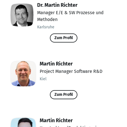
Dr. Martin Richter
Manager E/E & SW Prozesse und
Methoden
Karlsruhe
Zum Profil
Martin Richter
Project Manager Software R&D
Kiel
Zum Profil
Martin Richter