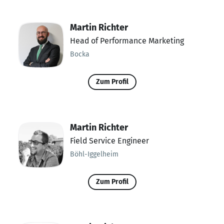
Martin Richter
Head of Performance Marketing
Bocka
Zum Profil
Martin Richter
Field Service Engineer
Böhl-Iggelheim
Zum Profil