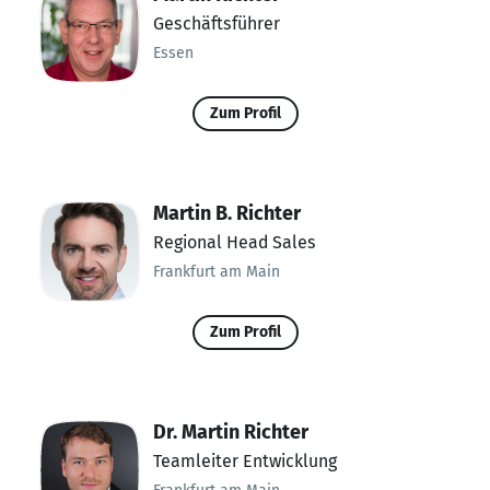
Geschäftsführer
Essen
Zum Profil
Martin B. Richter
Regional Head Sales
Frankfurt am Main
Zum Profil
Dr. Martin Richter
Teamleiter Entwicklung