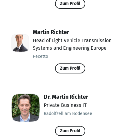
Zum Profil
Martin Richter
Head of Light Vehicle Transmission
Systems and Engineering Europe
Pecetto
Zum Profil
Dr. Martin Richter
Private Business IT
Radolfzell am Bodensee
Zum Profil