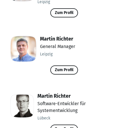
Leipzig
Zum Profil
Martin Richter
General Manager
Leipzig
Zum Profil
Martin Richter
Software-Entwickler für
Systementwicklung
Lübeck