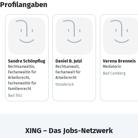
Profilangaben
Sandra Schönpflug
Daniel B. Jutzi
Verena Brenneis
Rechtsanwältin,
Rechtsanwalt,
Mediatorin
Fachanwältin für
Fachanwalt für
Bad Camberg
Arbeitsrecht,
Arbeitsrecht
Fachanwältin für
Osnabrück
Familienrecht
Bad Tölz
XING – Das Jobs-Netzwerk