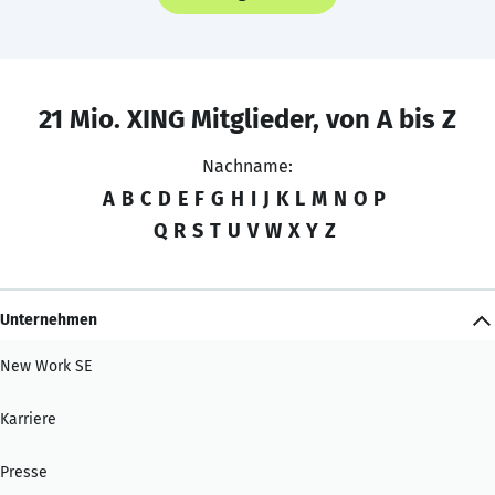
21 Mio. XING Mitglieder, von A bis Z
Nachname:
A
B
C
D
E
F
G
H
I
J
K
L
M
N
O
P
Q
R
S
T
U
V
W
X
Y
Z
Unternehmen
New Work SE
Karriere
Presse