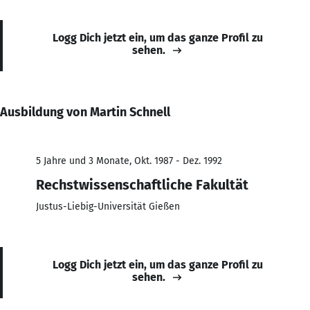
Logg Dich jetzt ein, um das ganze Profil zu
sehen.
Ausbildung von Martin Schnell
5 Jahre und 3 Monate, Okt. 1987 - Dez. 1992
Rechstwissenschaftliche Fakultät
Justus-Liebig-Universität Gießen
Logg Dich jetzt ein, um das ganze Profil zu
sehen.