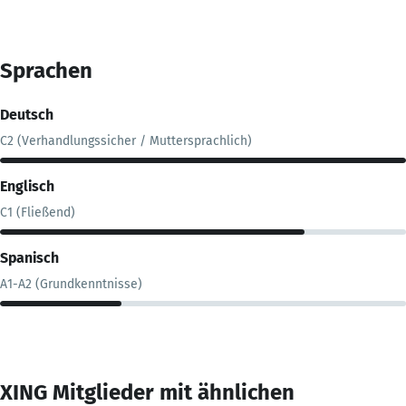
Sprachen
Deutsch
C2 (Verhandlungssicher / Muttersprachlich)
Englisch
C1 (Fließend)
Spanisch
A1-A2 (Grundkenntnisse)
XING Mitglieder mit ähnlichen