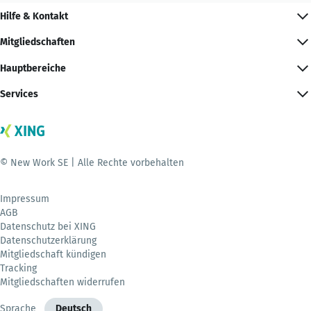
Hilfe & Kontakt
Mitgliedschaften
Hauptbereiche
Services
© New Work SE | Alle Rechte vorbehalten
Impressum
AGB
Datenschutz bei XING
Datenschutzerklärung
Mitgliedschaft kündigen
Tracking
Mitgliedschaften widerrufen
Sprache
Deutsch