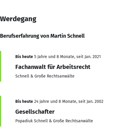
Werdegang
Berufserfahrung von Martin Schnell
Bis heute
5 Jahre und 8 Monate, seit Jan. 2021
Fachanwalt für Arbeitsrecht
Schnell & Große Rechtsanwälte
Bis heute
24 Jahre und 8 Monate, seit Jan. 2002
Gesellschafter
Popadiuk Schnell & Große Rechtsanwälte