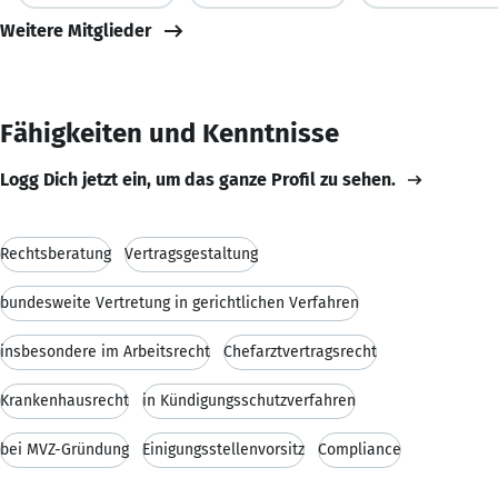
Weitere Mitglieder
Fähigkeiten und Kenntnisse
Logg Dich jetzt ein, um das ganze Profil zu sehen.
Rechtsberatung
Vertragsgestaltung
bundesweite Vertretung in gerichtlichen Verfahren
insbesondere im Arbeitsrecht
Chefarztvertragsrecht
Krankenhausrecht
in Kündigungsschutzverfahren
bei MVZ-Gründung
Einigungsstellenvorsitz
Compliance