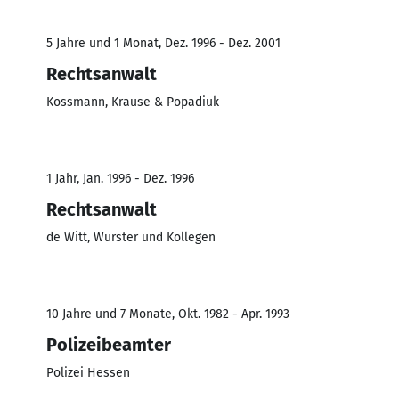
5 Jahre und 1 Monat, Dez. 1996 - Dez. 2001
Rechtsanwalt
Kossmann, Krause & Popadiuk
1 Jahr, Jan. 1996 - Dez. 1996
Rechtsanwalt
de Witt, Wurster und Kollegen
10 Jahre und 7 Monate, Okt. 1982 - Apr. 1993
Polizeibeamter
Polizei Hessen