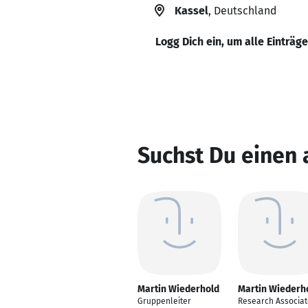
Kassel
, Deutschland
Logg Dich ein, um alle Einträg
Suchst Du einen
Martin Wiederhold
Martin Wiederh
Gruppenleiter
Research Associat