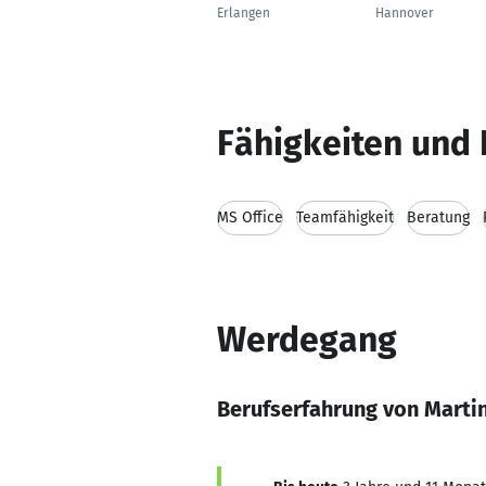
Erlangen
Hannover
Fähigkeiten und 
MS Office
Teamfähigkeit
Beratung
Werdegang
Berufserfahrung von Marti