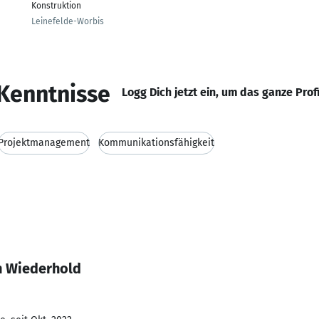
Konstruktion
Leinefelde-Worbis
Kenntnisse
Logg Dich jetzt ein, um das ganze Prof
Projektmanagement
Kommunikationsfähigkeit
n Wiederhold