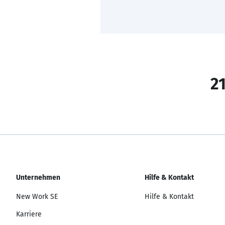
21
Unternehmen
Hilfe & Kontakt
New Work SE
Hilfe & Kontakt
Karriere