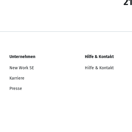
21
Unternehmen
Hilfe & Kontakt
New Work SE
Hilfe & Kontakt
Karriere
Presse