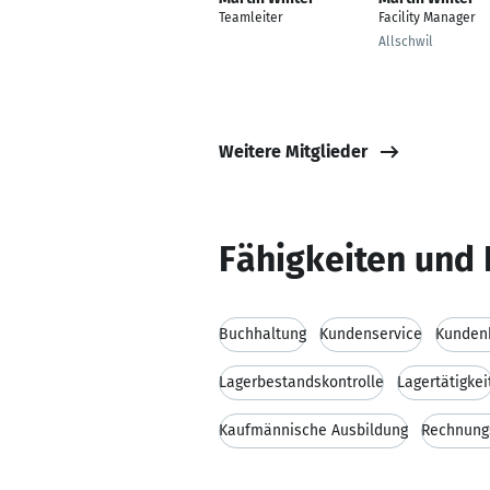
Teamleiter
Facility Manager
Allschwil
Weitere Mitglieder
Fähigkeiten und 
Buchhaltung
Kundenservice
Kunden
Lagerbestandskontrolle
Lagertätigkei
Kaufmännische Ausbildung
Rechnung