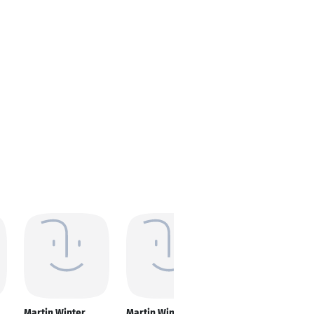
Martin Winter
Martin Winter
Martin Winter