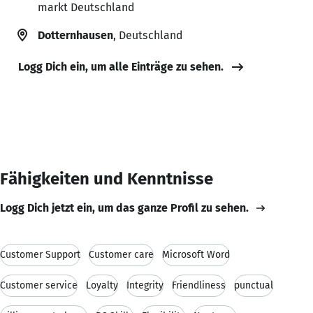
markt Deutschland
Dotternhausen
, Deutschland
Logg Dich ein, um alle Einträge zu sehen.
Fähigkeiten und Kenntnisse
Logg Dich jetzt ein, um das ganze Profil zu sehen.
Customer Support
Customer care
Microsoft Word
Customer service
Loyalty
Integrity
Friendliness
punctual