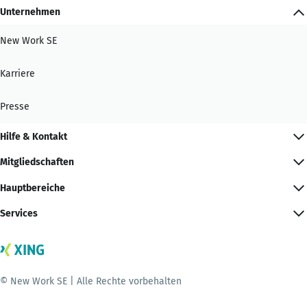
Unternehmen
New Work SE
Karriere
Presse
Hilfe & Kontakt
Mitgliedschaften
Hauptbereiche
Services
© New Work SE | Alle Rechte vorbehalten