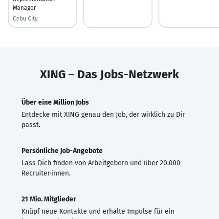
Manager
Cebu City
XING – Das Jobs-Netzwerk
Über eine Million Jobs
Entdecke mit XING genau den Job, der wirklich zu Dir
passt.
Persönliche Job-Angebote
Lass Dich finden von Arbeitgebern und über 20.000
Recruiter·innen.
21 Mio. Mitglieder
Knüpf neue Kontakte und erhalte Impulse für ein