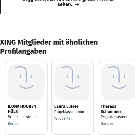
sehen.
XING Mitglieder mit ähnlichen
Profilangaben
ILONA HOUBEN
Laura Lutete
Theresa
HÜLS
Schommer
Projektassistentin
Projektassistentin
Projektassistentin
Wuppertal
Berlin
Hanover