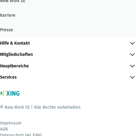
New Work SE
Karriere
Presse
Hilfe & Kontakt
Mitgliedschaften
Hauptbereiche
Services
© New Work SE | Alle Rechte vorbehalten
Impressum
AGB
Datenschutz bei XING