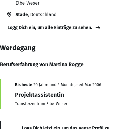
Elbe-Weser
Stade
, Deutschland
Logg Dich ein, um alle Einträge zu sehen.
Werdegang
Berufserfahrung von Martina Rogge
Bis heute
20 Jahre und 4 Monate, seit Mai 2006
Projektassistentin
Transferzentrum Elbe-Weser
Logg Dich jetzt ein, um das ganze Profil zu