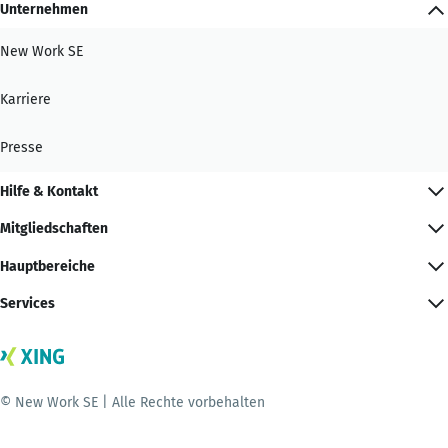
Unternehmen
New Work SE
Karriere
Presse
Hilfe & Kontakt
Mitgliedschaften
Hauptbereiche
Services
© New Work SE | Alle Rechte vorbehalten