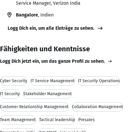
Service Manager, Verizon India
Bangalore
, Indien
Logg Dich ein, um alle Einträge zu sehen.
Fähigkeiten und Kenntnisse
Logg Dich jetzt ein, um das ganze Profil zu sehen.
Cyber Security
IT Service Management
IT Security Operations
IT Security
Stakeholder Management
Customer Relationship Management
Collaboration Management
Team Management
Tactical leadership
Presales