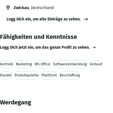
Zwickau
, Deutschland
Logg Dich ein, um alle Einträge zu sehen.
Fähigkeiten und Kenntnisse
Logg Dich jetzt ein, um das ganze Profil zu sehen.
Vertrieb
Marketing
MS Office
Softwareentwicklung
Verkauf
Handel
Produktpalette
Plattform
Beschaffung
Werdegang