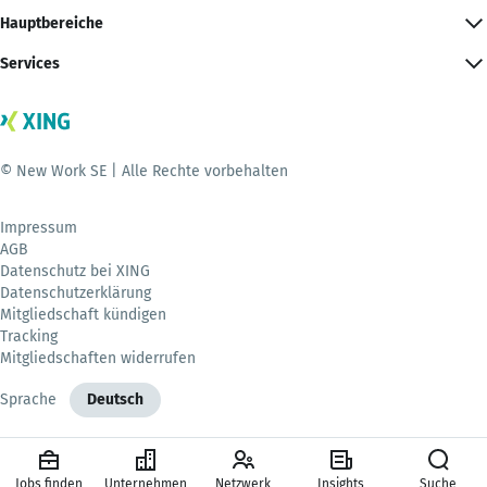
Hauptbereiche
Services
© New Work SE | Alle Rechte vorbehalten
Impressum
AGB
Datenschutz bei XING
Datenschutzerklärung
Mitgliedschaft kündigen
Tracking
Mitgliedschaften widerrufen
Sprache
Deutsch
Jobs finden
Unternehmen
Netzwerk
Insights
Suche