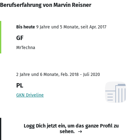
Berufserfahrung von Marvin Reisner
Bis heute
9 Jahre und 5 Monate, seit Apr. 2017
GF
MrTechna
2 Jahre und 6 Monate, Feb. 2018 - Juli 2020
PL
GKN Driveline
Logg Dich jetzt ein, um das ganze Profil zu
sehen.