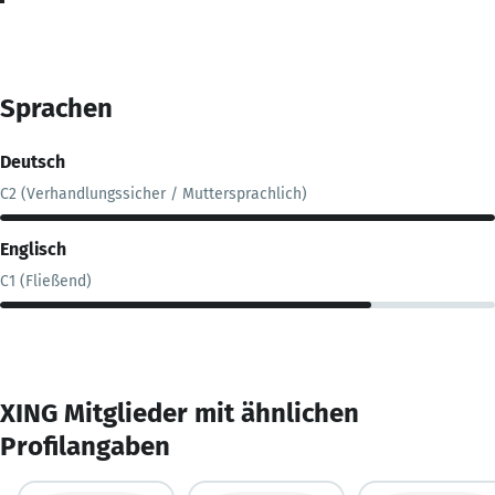
Sprachen
Deutsch
C2 (Verhandlungssicher / Muttersprachlich)
Englisch
C1 (Fließend)
XING Mitglieder mit ähnlichen
Profilangaben