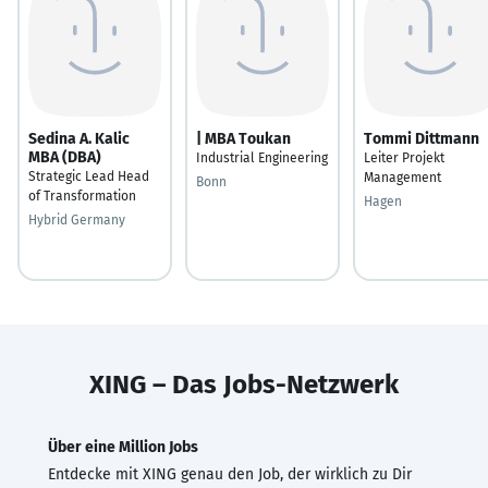
Sedina A. Kalic
| MBA Toukan
Tommi Dittmann
MBA (DBA)
Industrial Engineering
Leiter Projekt
Strategic Lead Head
Management
Bonn
of Transformation
Hagen
Hybrid Germany
XING – Das Jobs-Netzwerk
Über eine Million Jobs
Entdecke mit XING genau den Job, der wirklich zu Dir