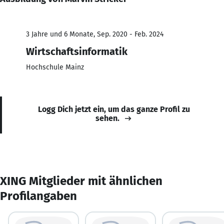
3 Jahre und 6 Monate, Sep. 2020 - Feb. 2024
Wirtschaftsinformatik
Hochschule Mainz
Logg Dich jetzt ein, um das ganze Profil zu
sehen.
XING Mitglieder mit ähnlichen
Profilangaben