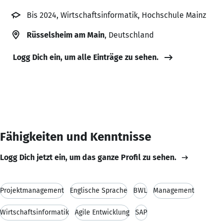
Bis 2024, Wirtschaftsinformatik, Hochschule Mainz
Rüsselsheim am Main
, Deutschland
Logg Dich ein, um alle Einträge zu sehen.
Fähigkeiten und Kenntnisse
Logg Dich jetzt ein, um das ganze Profil zu sehen.
Projektmanagement
Englische Sprache
BWL
Management
Wirtschaftsinformatik
Agile Entwicklung
SAP