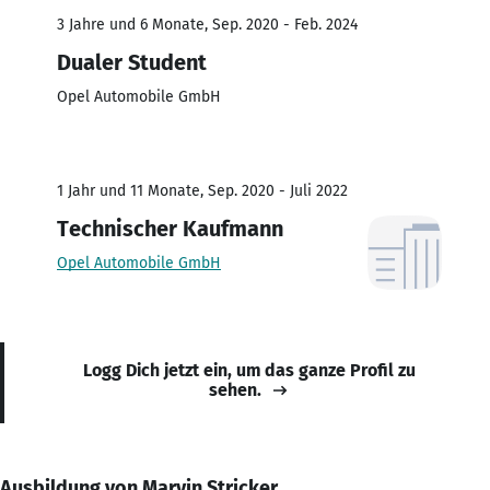
3 Jahre und 6 Monate, Sep. 2020 - Feb. 2024
Dualer Student
Opel Automobile GmbH
1 Jahr und 11 Monate, Sep. 2020 - Juli 2022
Technischer Kaufmann
Opel Automobile GmbH
Logg Dich jetzt ein, um das ganze Profil zu
sehen.
Ausbildung von Marvin Stricker