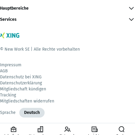
Hauptbereiche
Services
© New Work SE | Alle Rechte vorbehalten
Impressum
AGB
Datenschutz bei XING
Datenschutzerklärung
Mitgliedschaft kündigen
Tracking
Mitgliedschaften widerrufen
Sprache
Deutsch