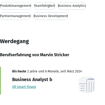
Produktmanagement
Teamfähigkeit
Business Analytics
Partnermanagement
Business Development
Werdegang
Berufserfahrung von Marvin Stricker
Bis heute
2 Jahre und 6 Monate, seit März 2024
Business Analyst b
VR Smart Finanz