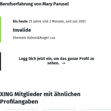
Berufserfahrung von Mary Parusel
Bis heute
25 Jahre und 2 Monate, seit Juli 2001
Invalide
Ehemals Kühne&Nagel Lux
Logg Dich jetzt ein, um das ganze Profil zu
sehen.
XING Mitglieder mit ähnlichen
Profilangaben