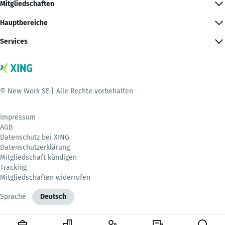
Mitgliedschaften
Hauptbereiche
Services
© New Work SE | Alle Rechte vorbehalten
Impressum
AGB
Datenschutz bei XING
Datenschutzerklärung
Mitgliedschaft kündigen
Tracking
Mitgliedschaften widerrufen
Sprache
Deutsch