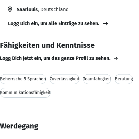
Saarlouis
, Deutschland
Logg Dich ein, um alle Einträge zu sehen.
Fähigkeiten und Kenntnisse
Logg Dich jetzt ein, um das ganze Profil zu sehen.
Beherrsche 5 Sprachen
Zuverlässigkeit
Teamfähigkeit
Beratung
Kommunikationsfähigkeit
Werdegang