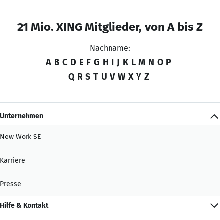
21 Mio. XING Mitglieder, von A bis Z
Nachname:
A
B
C
D
E
F
G
H
I
J
K
L
M
N
O
P
Q
R
S
T
U
V
W
X
Y
Z
Unternehmen
New Work SE
Karriere
Presse
Hilfe & Kontakt