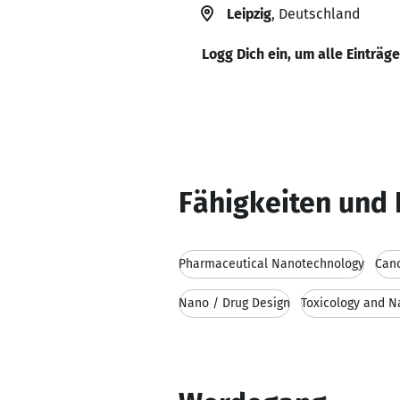
Leipzig
, Deutschland
Logg Dich ein, um alle Einträg
Fähigkeiten und 
Pharmaceutical Nanotechnology
Canc
Nano / Drug Design
Toxicology and N