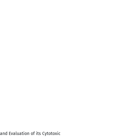
and Evaluation of its Cytotoxic