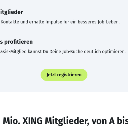
itglieder
Kontakte und erhalte Impulse für ein besseres Job-Leben.
s profitieren
asis-Mitglied kannst Du Deine Job-Suche deutlich optimieren.
Jetzt registrieren
 Mio. XING Mitglieder, von A bi