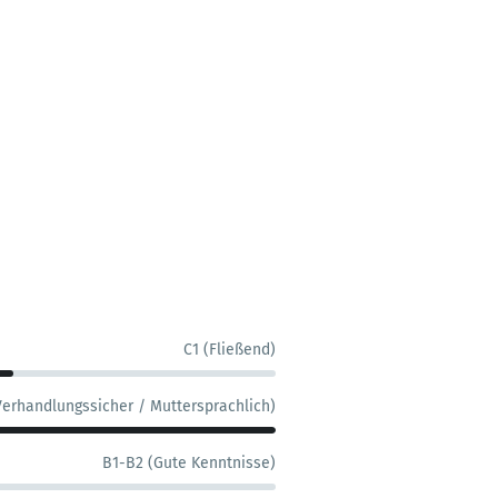
C1 (Fließend)
Verhandlungssicher / Muttersprachlich)
B1-B2 (Gute Kenntnisse)