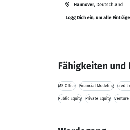
Hannover
, Deutschland
Logg Dich ein, um alle Einträg
Fähigkeiten und 
MS Office
Financial Modeling
credit
Public Equity
Private Equity
Venture 