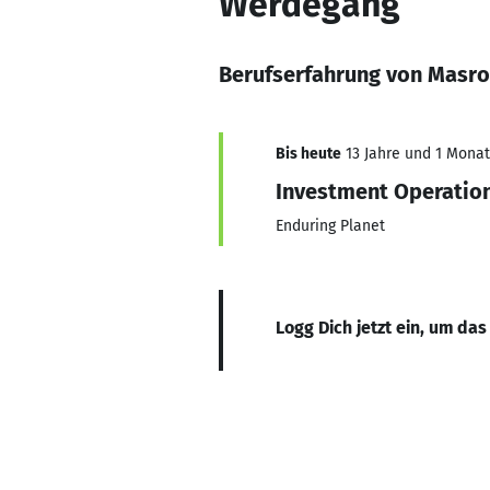
Werdegang
Berufserfahrung von Masro
Bis heute
13 Jahre und 1 Monat,
Investment Operation
Enduring Planet
Logg Dich jetzt ein, um das