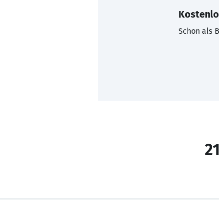
Kostenlo
Schon als B
21