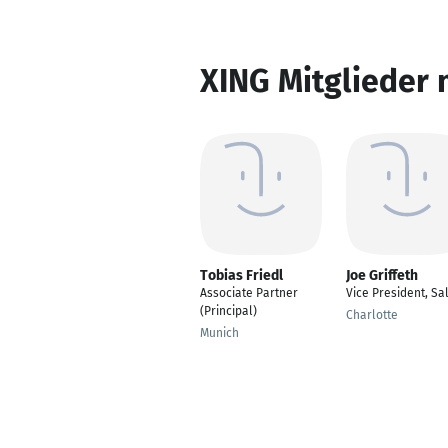
XING Mitglieder 
Tobias Friedl
Joe Griffeth
Associate Partner
Vice President, Sa
(Principal)
Charlotte
Munich