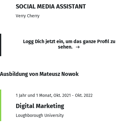
SOCIAL MEDIA ASSISTANT
Verry Cherry
Logg Dich jetzt ein, um das ganze Profil zu
sehen.
Ausbildung von Mateusz Nowok
1 Jahr und 1 Monat, Okt. 2021 - Okt. 2022
Digital Marketing
Loughborough University