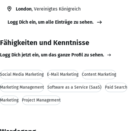
London
, Vereinigtes Königreich
Logg Dich ein, um alle Einträge zu sehen.
Fähigkeiten und Kenntnisse
Logg Dich jetzt ein, um das ganze Profil zu sehen.
Social Media Marketing
E-Mail Marketing
Content Marketing
Marketing Management
Software as a Service (SaaS)
Paid Search
Marketing
Project Management