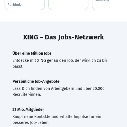
Buchholz
XING – Das Jobs-Netzwerk
Über eine Million Jobs
Entdecke mit XING genau den Job, der wirklich zu Dir
passt.
Persönliche Job-Angebote
Lass Dich finden von Arbeitgebern und über 20.000
Recruiter·innen.
21 Mio. Mitglieder
Knüpf neue Kontakte und erhalte Impulse für ein
besseres Job-Leben.