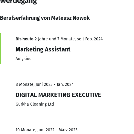
Werdegang
Berufserfahrung von Mateusz Nowok
Bis heute
2 Jahre und 7 Monate, seit Feb. 2024
Marketing Assistant
Aulysius
8 Monate, Juni 2023 - Jan. 2024
DIGITAL MARKETING EXECUTIVE
Gurkha Cleaning Ltd
10 Monate, Juni 2022 - März 2023