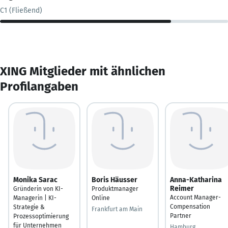
C1 (Fließend)
XING Mitglieder mit ähnlichen
Profilangaben
Monika Sarac
Boris Häusser
Anna-Katharina
Reimer
Gründerin von KI-
Produktmanager
Account Manager-
Managerin | KI-
Online
Compensation
Strategie &
Frankfurt am Main
Partner
Prozessoptimierung
für Unternehmen
Hamburg