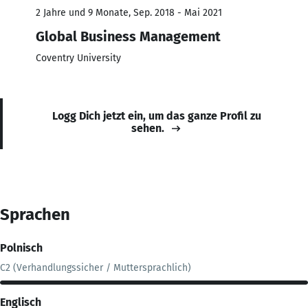
2 Jahre und 9 Monate, Sep. 2018 - Mai 2021
Global Business Management
Coventry University
Logg Dich jetzt ein, um das ganze Profil zu
sehen.
Sprachen
Polnisch
C2 (Verhandlungssicher / Muttersprachlich)
Englisch