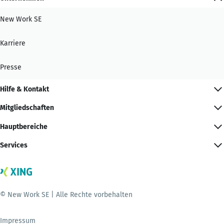
New Work SE
Karriere
Presse
Hilfe & Kontakt
Mitgliedschaften
Hauptbereiche
Services
© New Work SE | Alle Rechte vorbehalten
Impressum