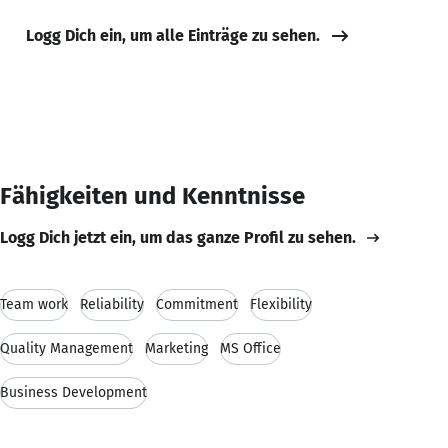
Logg Dich ein, um alle Einträge zu sehen.
Fähigkeiten und Kenntnisse
Logg Dich jetzt ein, um das ganze Profil zu sehen.
Team work
Reliability
Commitment
Flexibility
Quality Management
Marketing
MS Office
Business Development