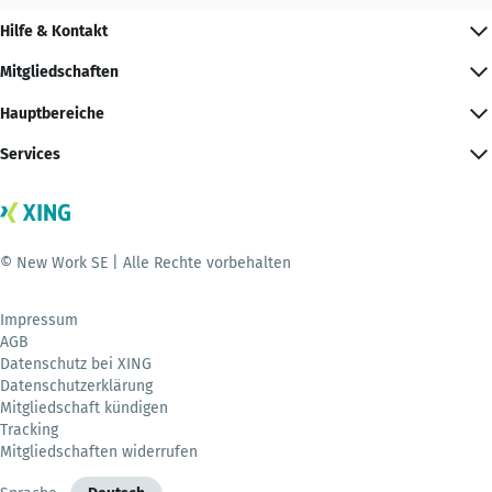
Hilfe & Kontakt
Mitgliedschaften
Hauptbereiche
Services
© New Work SE | Alle Rechte vorbehalten
Impressum
AGB
Datenschutz bei XING
Datenschutzerklärung
Mitgliedschaft kündigen
Tracking
Mitgliedschaften widerrufen