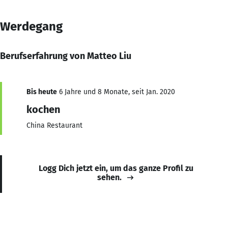
Werdegang
Berufserfahrung von Matteo Liu
Bis heute
6 Jahre und 8 Monate, seit Jan. 2020
kochen
China Restaurant
Logg Dich jetzt ein, um das ganze Profil zu
sehen.