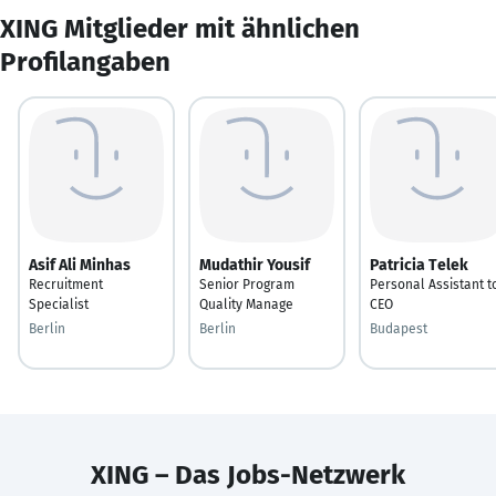
XING Mitglieder mit ähnlichen
Profilangaben
Asif Ali Minhas
Mudathir Yousif
Patricia Telek
Recruitment
Senior Program
Personal Assistant t
Specialist
Quality Manage
CEO
Berlin
Berlin
Budapest
XING – Das Jobs-Netzwerk