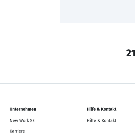
21
Unternehmen
Hilfe & Kontakt
New Work SE
Hilfe & Kontakt
Karriere