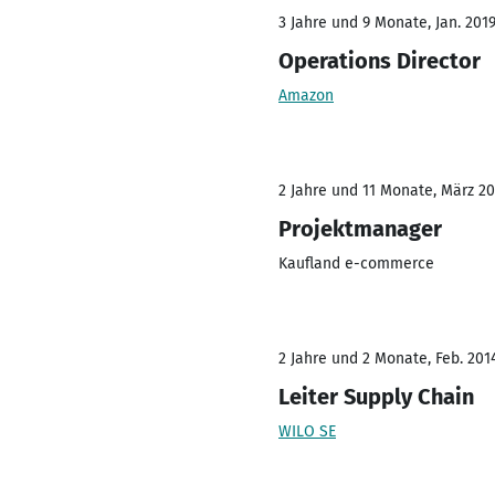
3 Jahre und 9 Monate, Jan. 2019
Operations Director
Amazon
2 Jahre und 11 Monate, März 201
Projektmanager
Kaufland e-commerce
2 Jahre und 2 Monate, Feb. 201
Leiter Supply Chain
WILO SE