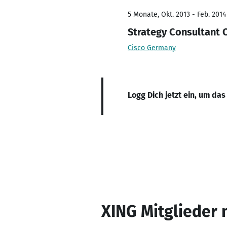
5 Monate, Okt. 2013 - Feb. 2014
Strategy Consultant 
Cisco Germany
Logg Dich jetzt ein, um das
XING Mitglieder 