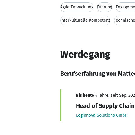
Agile Entwicklung
Führung
Engageme
Interkulturelle Kompetenz
Technische
Werdegang
Berufserfahrung von Matte
Bis heute
4 Jahre, seit Sep. 20
Head of Supply Chai
Loginnova Solutions GmbH