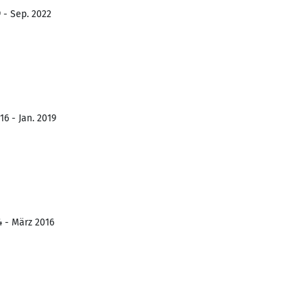
 - Sep. 2022
6 - Jan. 2019
4 - März 2016