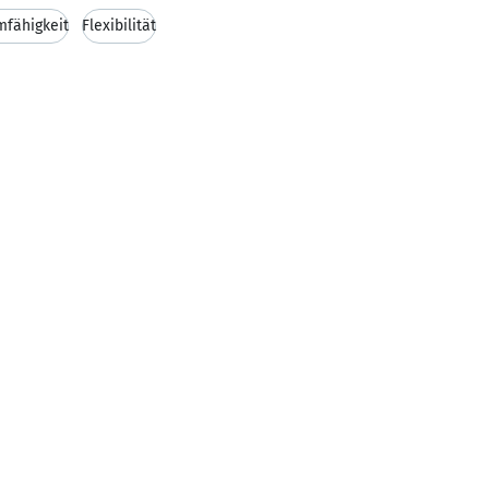
mfähigkeit
Flexibilität