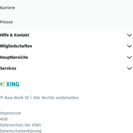
Karriere
Presse
Hilfe & Kontakt
Mitgliedschaften
Hauptbereiche
Services
© New Work SE | Alle Rechte vorbehalten
Impressum
AGB
Datenschutz bei XING
Datenschutzerklärung