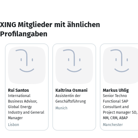
XING Mitglieder mit ähnlichen
Profilangaben
Rui Santos
Kaltrina Osmani
Markus Uhlig
International
Assistentin der
Senior Techno
Business Advisor,
Geschäftsführung
Functional SAP
Global Energy
Consultant and
Munich
Industry and General
Project manager SD,
Manager
MM, CRM, ABAP
Lisbon
Manchester