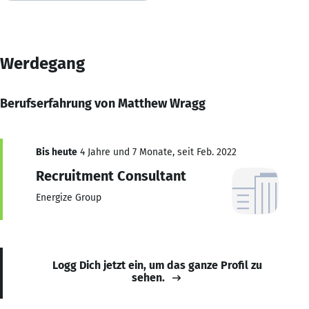
Werdegang
Berufserfahrung von Matthew Wragg
Bis heute
4 Jahre und 7 Monate, seit Feb. 2022
Recruitment Consultant
Energize Group
Logg Dich jetzt ein, um das ganze Profil zu
sehen.