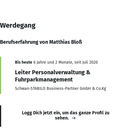
Werdegang
Berufserfahrung von Matthias Bloß
Bis heute
6 Jahre und 2 Monate, seit Juli 2020
Leiter Personalverwaltung &
Fuhrparkmanagement
Schwan-STABILO Business-Partner GmbH & Co.Kg
Logg Dich jetzt ein, um das ganze Profil zu
sehen.