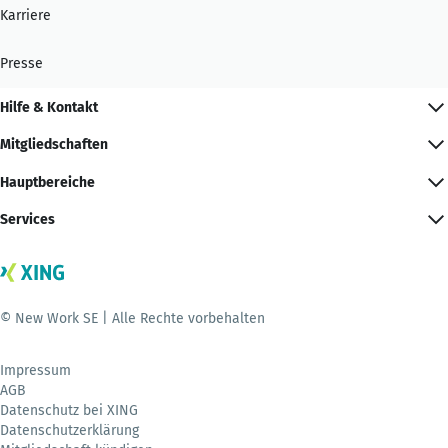
Karriere
Presse
Hilfe & Kontakt
Mitgliedschaften
Hauptbereiche
Services
© New Work SE | Alle Rechte vorbehalten
Impressum
AGB
Datenschutz bei XING
Datenschutzerklärung