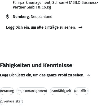
Fuhrparkmanagement, Schwan-STABILO Business-
Partner GmbH & Co.Kg
Nürnberg
, Deutschland
Logg Dich ein, um alle Einträge zu sehen.
Fähigkeiten und Kenntnisse
Logg Dich jetzt ein, um das ganze Profil zu sehen.
Beratung
Projektmanagement
Teamfähigkeit
MS Office
Zuverlässigkeit