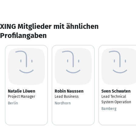
XING Mitglieder mit ähnlichen
Profilangaben
Natalie Löwen
Robin Naussen
Sven Schwaten
Project Manager
Lead Business
Lead Technical
System Operation
Berlin
Nordhorn
Bamberg