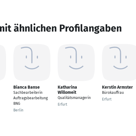
mit ähnlichen Profilangaben
Bianca Banse
Katharina
Kerstin Armster
Willomeit
Sachbearbeiterin
Bürokauffrau
Qualitätsmanagerin
Auftragsbearbeitung
Erfurt
BNG
Erfurt
Berlin