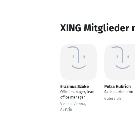
XING Mitglieder 
Erazmus Szöke
Petra Hubrich
Office manager, lean
Sachbearbeiterin
office manager
Gütersloh
Vienna, Vienna,
Austria