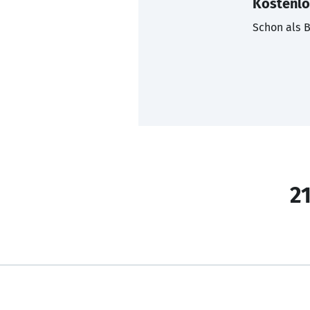
Kostenlo
Schon als B
21