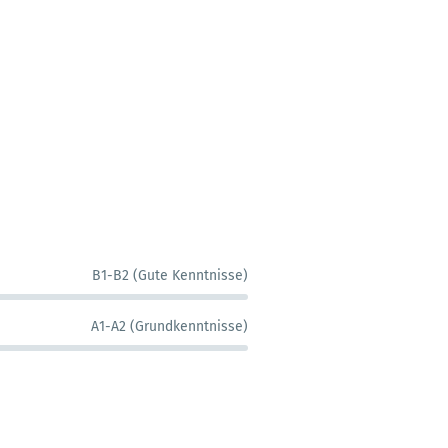
B1-B2 (Gute Kenntnisse)
A1-A2 (Grundkenntnisse)