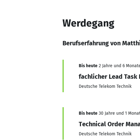
Werdegang
Berufserfahrung von Matthi
Bis heute
2 Jahre und 6 Monate
fachlicher Lead Task 
Deutsche Telekom Technik
Bis heute
30 Jahre und 1 Monat,
Technical Order Man
Deutsche Telekom Technik