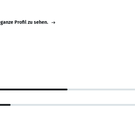
 ganze Profil zu sehen.