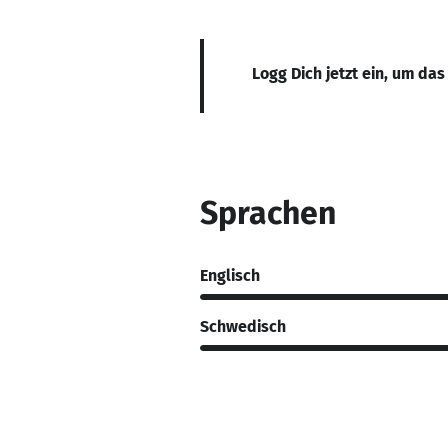
Logg Dich jetzt ein, um das
Sprachen
Englisch
Schwedisch