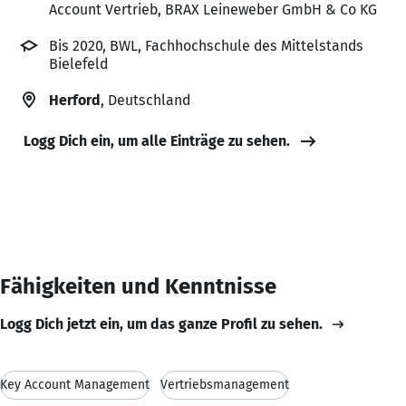
Account Vertrieb, BRAX Leineweber GmbH & Co KG
Bis 2020, BWL, Fachhochschule des Mittelstands
Bielefeld
Herford
, Deutschland
Logg Dich ein, um alle Einträge zu sehen.
Fähigkeiten und Kenntnisse
Logg Dich jetzt ein, um das ganze Profil zu sehen.
Key Account Management
Vertriebsmanagement