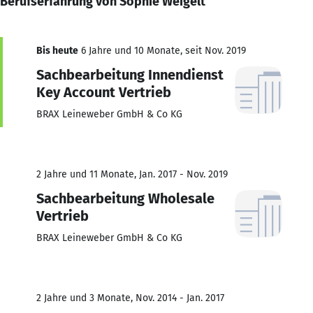
Berufserfahrung von Sophie Weigelt
Bis heute
6 Jahre und 10 Monate, seit Nov. 2019
Sachbearbeitung Innendienst
Key Account Vertrieb
BRAX Leineweber GmbH & Co KG
2 Jahre und 11 Monate, Jan. 2017 - Nov. 2019
Sachbearbeitung Wholesale
Vertrieb
BRAX Leineweber GmbH & Co KG
2 Jahre und 3 Monate, Nov. 2014 - Jan. 2017