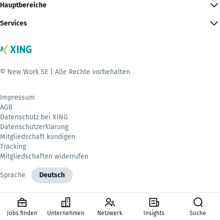
Hauptbereiche
Services
© New Work SE | Alle Rechte vorbehalten
Impressum
AGB
Datenschutz bei XING
Datenschutzerklärung
Mitgliedschaft kündigen
Tracking
Mitgliedschaften widerrufen
Sprache
Deutsch
Jobs finden
Unternehmen
Netzwerk
Insights
Suche