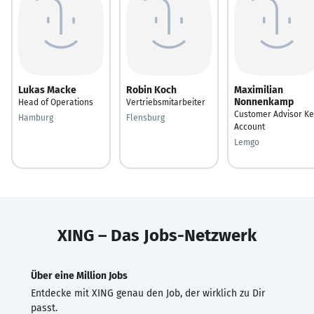
Lukas Macke
Robin Koch
Maximilian
Nonnenkamp
Head of Operations
Vertriebsmitarbeiter
Customer Advisor Ke
Hamburg
Flensburg
Account
Lemgo
XING – Das Jobs-Netzwerk
Über eine Million Jobs
Entdecke mit XING genau den Job, der wirklich zu Dir
passt.