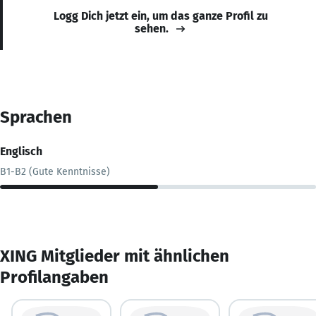
Logg Dich jetzt ein, um das ganze Profil zu
sehen.
Sprachen
Englisch
B1-B2 (Gute Kenntnisse)
XING Mitglieder mit ähnlichen
Profilangaben