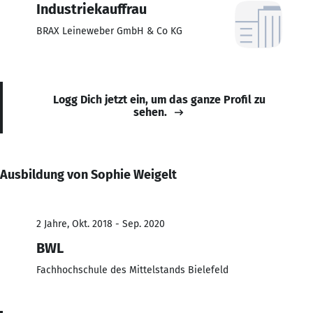
Industriekauffrau
BRAX Leineweber GmbH & Co KG
Logg Dich jetzt ein, um das ganze Profil zu
sehen.
Ausbildung von Sophie Weigelt
2 Jahre, Okt. 2018 - Sep. 2020
BWL
Fachhochschule des Mittelstands Bielefeld