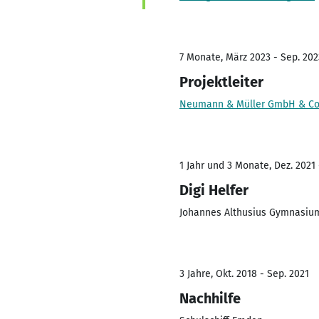
7 Monate, März 2023 - Sep. 202
Projektleiter
Neumann & Müller GmbH & Co.
1 Jahr und 3 Monate, Dez. 2021 
Digi Helfer
Johannes Althusius Gymnasiu
3 Jahre, Okt. 2018 - Sep. 2021
Nachhilfe