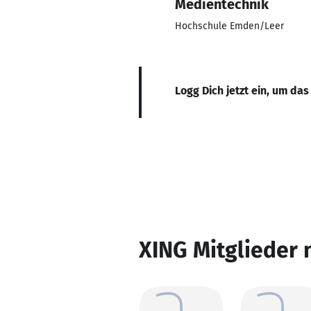
Medientechnik
Hochschule Emden/Leer
Logg Dich jetzt ein, um das
XING Mitglieder 