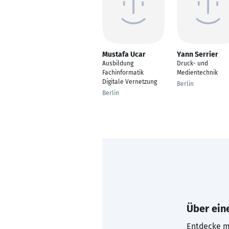
Mustafa Ucar
Yann Serrier
Ausbildung
Druck- und
Fachinformatik
Medientechnik
Digitale Vernetzung
Berlin
Berlin
Über eine
Entdecke mi