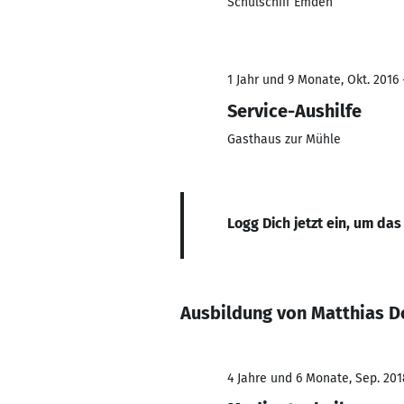
Schulschiff Emden
1 Jahr und 9 Monate, Okt. 2016 
Service-Aushilfe
Gasthaus zur Mühle
Logg Dich jetzt ein, um das
Ausbildung von Matthias D
4 Jahre und 6 Monate, Sep. 201