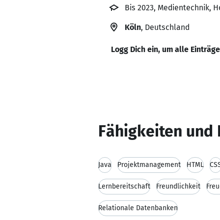
Bis 2023, Medientechnik,
Köln
, Deutschland
Logg Dich ein, um alle Einträg
Fähigkeiten und 
Java
Projektmanagement
HTML
CS
Lernbereitschaft
Freundlichkeit
Freu
Relationale Datenbanken