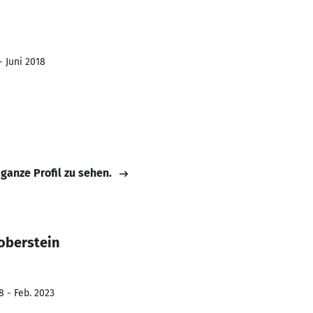
- Juni 2018
 ganze Profil zu sehen.
oberstein
8 - Feb. 2023