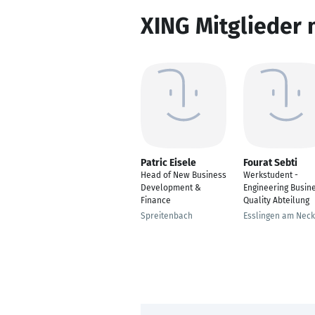
XING Mitglieder 
Patric Eisele
Fourat Sebti
Head of New Business
Werkstudent -
Development &
Engineering Busin
Finance
Quality Abteilung
Spreitenbach
Esslingen am Neck