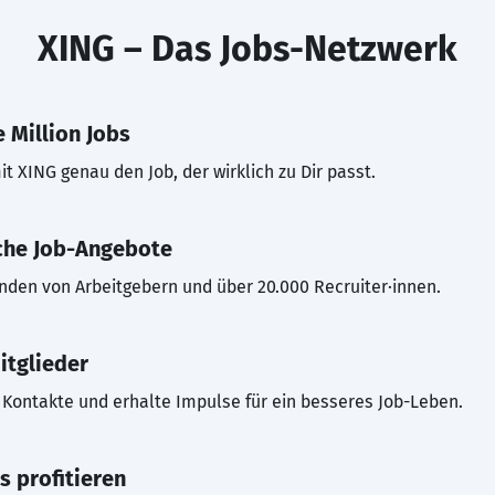
XING – Das Jobs-Netzwerk
 Million Jobs
t XING genau den Job, der wirklich zu Dir passt.
che Job-Angebote
inden von Arbeitgebern und über 20.000 Recruiter·innen.
itglieder
Kontakte und erhalte Impulse für ein besseres Job-Leben.
s profitieren