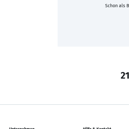
Schon als B
21