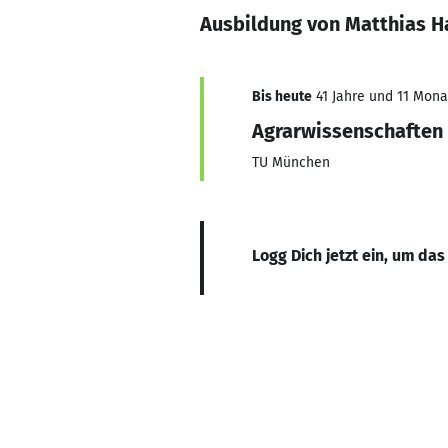
Ausbildung von Matthias 
Bis heute
41 Jahre und 11 Monat
Agrarwissenschaften
TU München
Logg Dich jetzt ein, um das