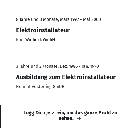
8 Jahre und 3 Monate, März 1992 - Mai 2000
Elektroinstallateur
Kurt Wiebeck GmbH
3 Jahre und 2 Monate, Dez. 1986 - Jan. 1990
Ausbildung zum Elektroinstallateur
Helmut Vesterling GmbH
Logg Dich jetzt ein, um das ganze Profil zu
sehen.