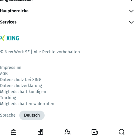
Hauptbereiche
Services
© New Work SE | Alle Rechte vorbehalten
Impressum
AGB
Datenschutz bei XING
Datenschutzerklärung
Mitgliedschaft kündigen
Tracking
Mitgliedschaften widerrufen
Sprache
Deutsch