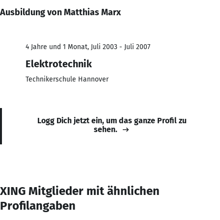
Ausbildung von Matthias Marx
4 Jahre und 1 Monat, Juli 2003 - Juli 2007
Elektrotechnik
Technikerschule Hannover
Logg Dich jetzt ein, um das ganze Profil zu
sehen.
XING Mitglieder mit ähnlichen
Profilangaben