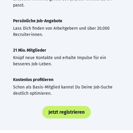
passt.
Persönliche Job-Angebote
Lass Dich finden von Arbeitgebern und über 20.000
Recruiter·innen.
21 Mio. Mitglieder
Knüpf neue Kontakte und erhalte Impulse für ein
besseres Job-Leben.
Kostenlos profitieren
Schon als Basis-Mitglied kannst Du Deine Job-Suche
deutlich optimieren.
Jetzt registrieren