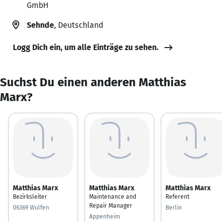
GmbH
Sehnde
, Deutschland
Logg Dich ein, um alle Einträge zu sehen.
Suchst Du einen anderen Matthias
Marx?
Matthias Marx
Matthias Marx
Matthias Marx
Bezirksleiter
Maintenance and
Referent
Repair Manager
06369 Wulfen
Berlin
Appenheim