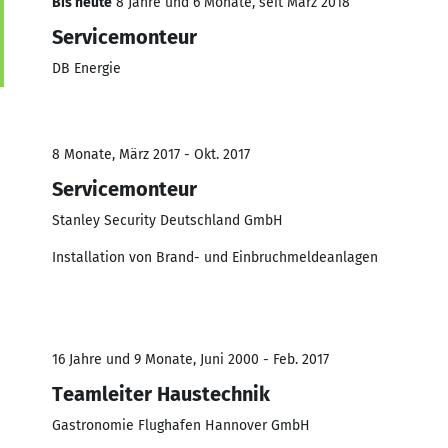
Bis heute
8 Jahre und 6 Monate, seit März 2018
Servicemonteur
DB Energie
8 Monate, März 2017 - Okt. 2017
Servicemonteur
Stanley Security Deutschland GmbH
Installation von Brand- und Einbruchmeldeanlagen
16 Jahre und 9 Monate, Juni 2000 - Feb. 2017
Teamleiter Haustechnik
Gastronomie Flughafen Hannover GmbH