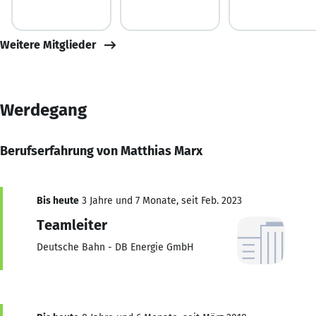
Weitere Mitglieder
Werdegang
Berufserfahrung von Matthias Marx
Bis heute
3 Jahre und 7 Monate, seit Feb. 2023
Teamleiter
Deutsche Bahn - DB Energie GmbH