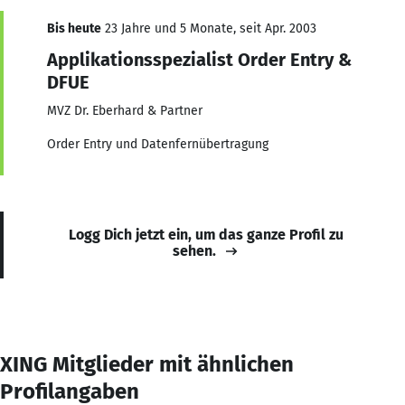
Bis heute
23 Jahre und 5 Monate, seit Apr. 2003
Applikationsspezialist Order Entry &
DFUE
MVZ Dr. Eberhard & Partner
Order Entry und Datenfernübertragung
Logg Dich jetzt ein, um das ganze Profil zu
sehen.
XING Mitglieder mit ähnlichen
Profilangaben