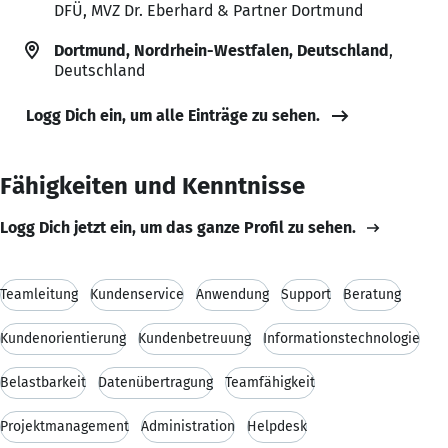
DFÜ, MVZ Dr. Eberhard & Partner Dortmund
Dortmund, Nordrhein-Westfalen, Deutschland
,
Deutschland
Logg Dich ein, um alle Einträge zu sehen.
Fähigkeiten und Kenntnisse
Logg Dich jetzt ein, um das ganze Profil zu sehen.
Teamleitung
Kundenservice
Anwendung
Support
Beratung
Kundenorientierung
Kundenbetreuung
Informationstechnologie
Belastbarkeit
Datenübertragung
Teamfähigkeit
Projektmanagement
Administration
Helpdesk