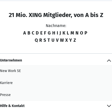
21 Mio. XING Mitglieder, von A bis Z
Nachname:
A
B
C
D
E
F
G
H
I
J
K
L
M
N
O
P
Q
R
S
T
U
V
W
X
Y
Z
Unternehmen
New Work SE
Karriere
Presse
Hilfe & Kontakt