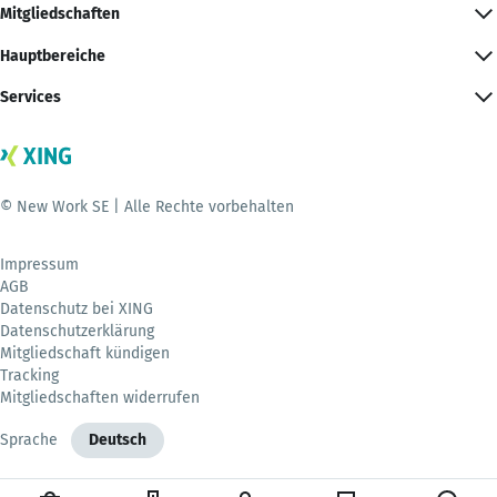
Mitgliedschaften
Hauptbereiche
Services
© New Work SE | Alle Rechte vorbehalten
Impressum
AGB
Datenschutz bei XING
Datenschutzerklärung
Mitgliedschaft kündigen
Tracking
Mitgliedschaften widerrufen
Sprache
Deutsch