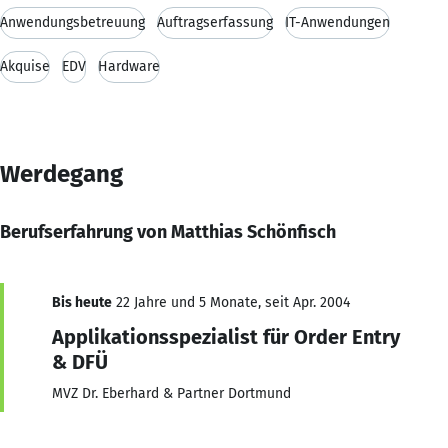
Anwendungsbetreuung
Auftragserfassung
IT-Anwendungen
Akquise
EDV
Hardware
Werdegang
Berufserfahrung von Matthias Schönfisch
Bis heute
22 Jahre und 5 Monate, seit Apr. 2004
Applikationsspezialist für Order Entry
& DFÜ
MVZ Dr. Eberhard & Partner Dortmund