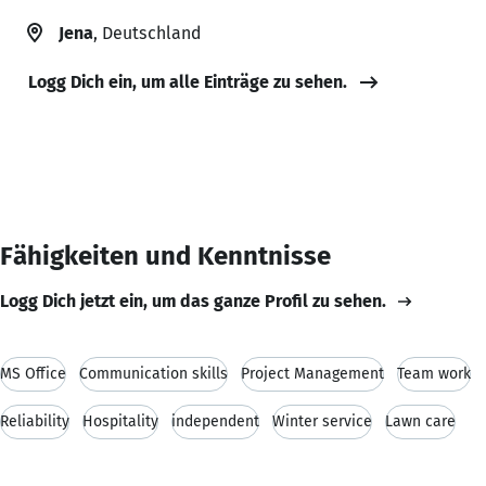
Jena
, Deutschland
Logg Dich ein, um alle Einträge zu sehen.
Fähigkeiten und Kenntnisse
Logg Dich jetzt ein, um das ganze Profil zu sehen.
MS Office
Communication skills
Project Management
Team work
Reliability
Hospitality
independent
Winter service
Lawn care