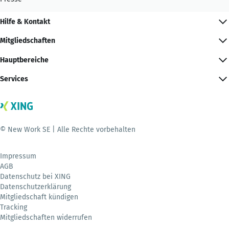
Hilfe & Kontakt
Mitgliedschaften
Hauptbereiche
Services
© New Work SE | Alle Rechte vorbehalten
Impressum
AGB
Datenschutz bei XING
Datenschutzerklärung
Mitgliedschaft kündigen
Tracking
Mitgliedschaften widerrufen