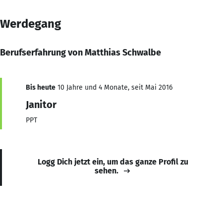
Werdegang
Berufserfahrung von Matthias Schwalbe
Bis heute
10 Jahre und 4 Monate, seit Mai 2016
Janitor
PPT
Logg Dich jetzt ein, um das ganze Profil zu
sehen.