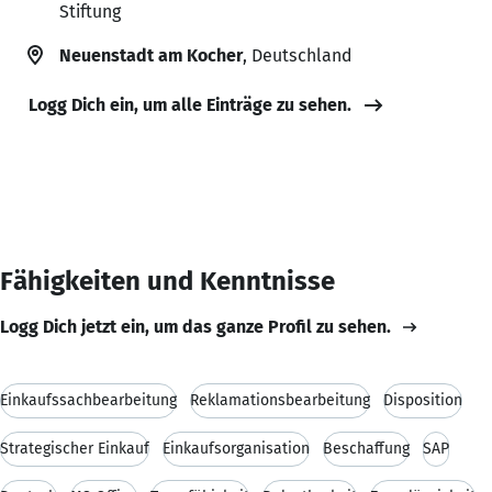
Stiftung
Neuenstadt am Kocher
, Deutschland
Logg Dich ein, um alle Einträge zu sehen.
Fähigkeiten und Kenntnisse
Logg Dich jetzt ein, um das ganze Profil zu sehen.
Einkaufssachbearbeitung
Reklamationsbearbeitung
Disposition
Strategischer Einkauf
Einkaufsorganisation
Beschaffung
SAP