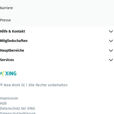
Karriere
Presse
Hilfe & Kontakt
Mitgliedschaften
Hauptbereiche
Services
© New Work SE | Alle Rechte vorbehalten
Impressum
AGB
Datenschutz bei XING
Datenschutzerklärung