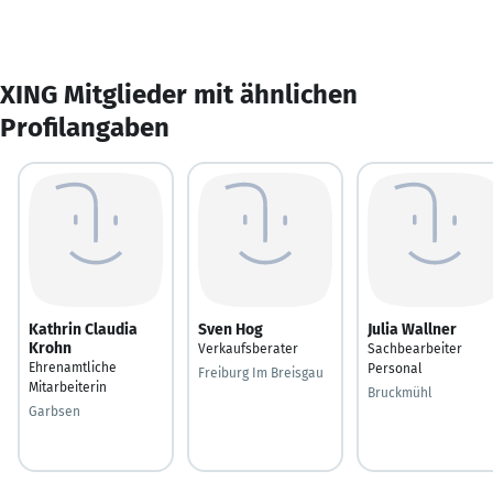
XING Mitglieder mit ähnlichen
Profilangaben
Kathrin Claudia
Sven Hog
Julia Wallner
Krohn
Verkaufsberater
Sachbearbeiter
Ehrenamtliche
Personal
Freiburg Im Breisgau
Mitarbeiterin
Bruckmühl
Garbsen